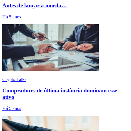
Antes de lançar a moeda…
Há 5 anos
Crypto Talks
Compradores de última instância dominam esse
ativo
Há 5 anos