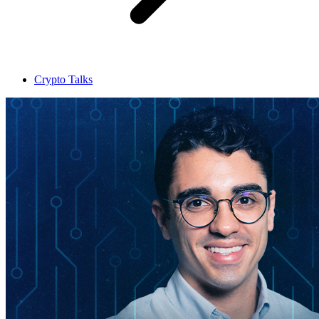
Crypto Talks