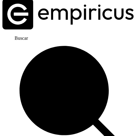
Buscar