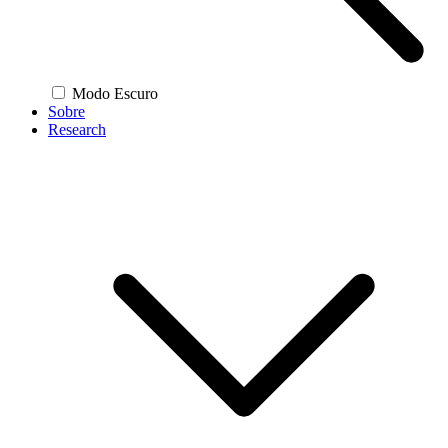
Modo Escuro
Sobre
Research