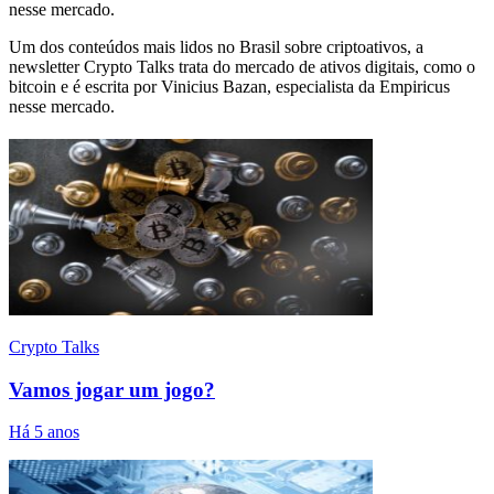
nesse mercado.
Um dos conteúdos mais lidos no Brasil sobre criptoativos, a
newsletter Crypto Talks trata do mercado de ativos digitais, como o
bitcoin e é escrita por Vinicius Bazan, especialista da Empiricus
nesse mercado.
Crypto Talks
Vamos jogar um jogo?
Há 5 anos