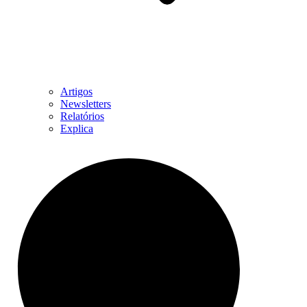
Artigos
Newsletters
Relatórios
Explica