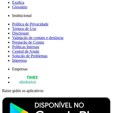
Explica
Glossário
Institucional
Política de Privacidade
Termos de Uso
Disclosure
Validação de contato e denúncia
Prestação de Contas
Políticas Internas
Central de Ajuda
Solução de Problemas
Imprensa
Empresas
Baixe grátis os aplicativos