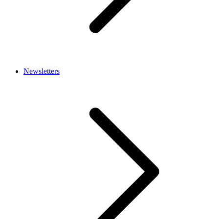
Newsletters