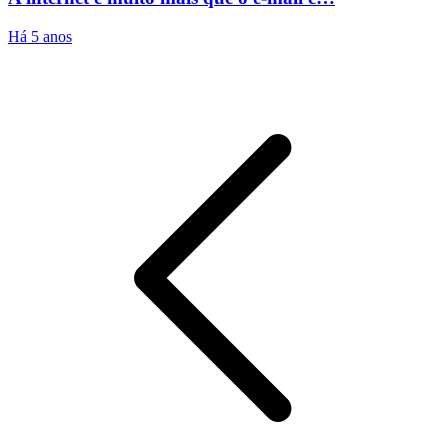
Há 5 anos