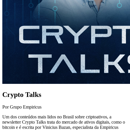
Crypto Talks
Por Grupo Empiricus
Um dos conteúdos mais lidos no Brasil sobre criptoativos, a
newsletter Crypto Talks trata do mercado de ativos digitais, como o
bitcoin e é escrita por Vinicius Bazan, especialista da Empiricus