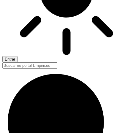
Entrar