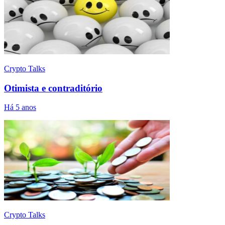
Crypto Talks
Otimista e contraditório
Há 5 anos
Crypto Talks