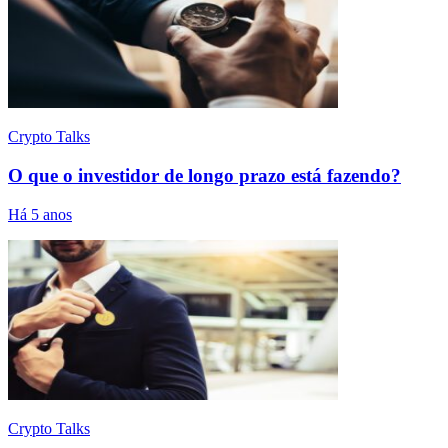
Crypto Talks
O que o investidor de longo prazo está fazendo?
Há 5 anos
Crypto Talks