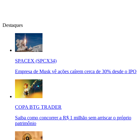
Destaques
SPACEX (SPCX34)
Empresa de Musk vê ações caírem cerca de 30% desde o IPO
COPA BTG TRADER
Saiba como concorrer a R$ 1 milhão sem arriscar o próprio
patrimônio