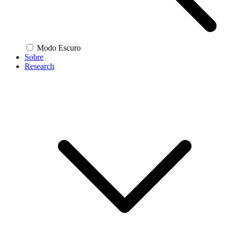
Modo Escuro
Sobre
Research