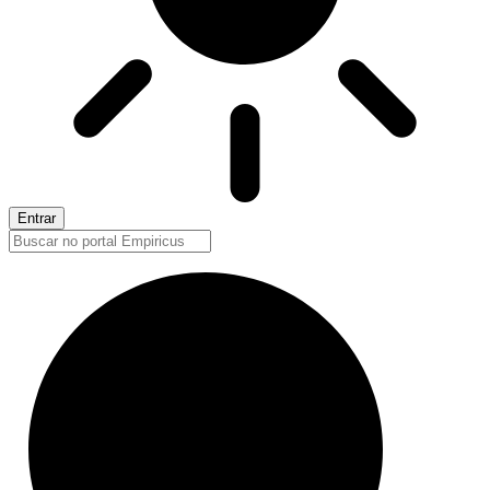
Entrar