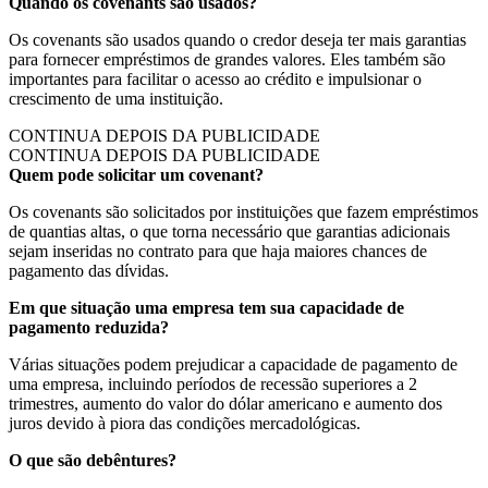
Quando os covenants são usados?
Os covenants são usados quando o credor deseja ter mais garantias
para fornecer empréstimos de grandes valores. Eles também são
importantes para facilitar o acesso ao crédito e impulsionar o
crescimento de uma instituição.
CONTINUA DEPOIS DA PUBLICIDADE
CONTINUA DEPOIS DA PUBLICIDADE
Quem pode solicitar um covenant?
Os covenants são solicitados por instituições que fazem empréstimos
de quantias altas, o que torna necessário que garantias adicionais
sejam inseridas no contrato para que haja maiores chances de
pagamento das dívidas.
Em que situação uma empresa tem sua capacidade de
pagamento reduzida?
Várias situações podem prejudicar a capacidade de pagamento de
uma empresa, incluindo períodos de recessão superiores a 2
trimestres, aumento do valor do dólar americano e aumento dos
juros devido à piora das condições mercadológicas.
O que são debêntures?