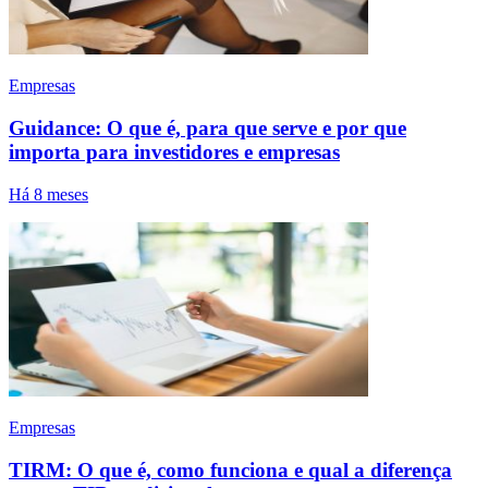
Empresas
Guidance: O que é, para que serve e por que
importa para investidores e empresas
Há 8 meses
Empresas
TIRM: O que é, como funciona e qual a diferença