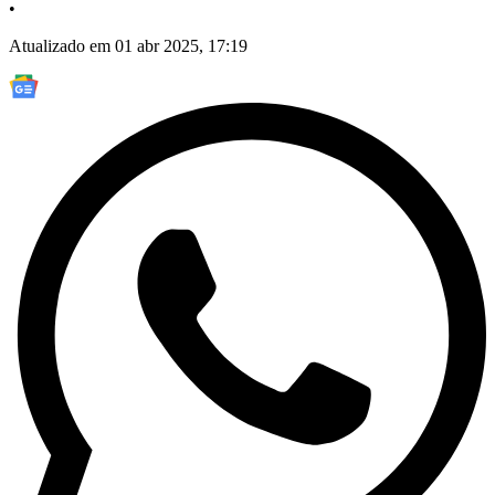
•
Atualizado em 01 abr 2025, 17:19