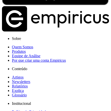
Sobre
Quem Somos
Produtos
Equipe de Análise
Por que criar uma conta Empiricus
Conteúdo
Artigos
Newsletters
Relatórios
Explica
Glossário
Institucional