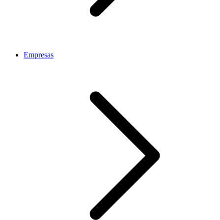
Empresas