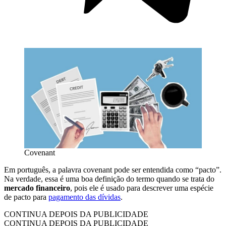
Covenant
Em português, a palavra
covenant pode ser entendida como “pacto”.
Na verdade, essa é uma boa definição do termo quando se trata do
mercado financeiro
, pois ele é usado para descrever uma espécie
de pacto para
pagamento das dívidas
.
CONTINUA DEPOIS DA PUBLICIDADE
CONTINUA DEPOIS DA PUBLICIDADE