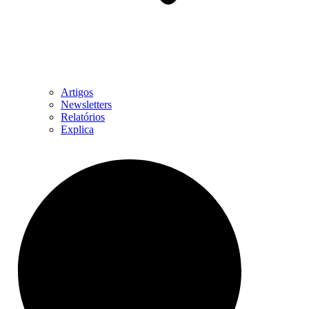
Artigos
Newsletters
Relatórios
Explica