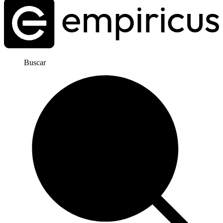
Buscar