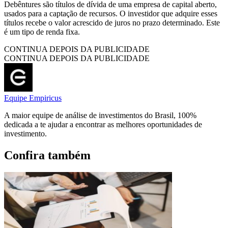
Debêntures são títulos de dívida de uma empresa de capital aberto,
usados para a captação de recursos. O investidor que adquire esses
títulos recebe o valor acrescido de juros no prazo determinado. Este
é um tipo de renda fixa.
CONTINUA DEPOIS DA PUBLICIDADE
CONTINUA DEPOIS DA PUBLICIDADE
Equipe Empiricus
A maior equipe de análise de investimentos do Brasil, 100%
dedicada a te ajudar a encontrar as melhores oportunidades de
investimento.
Confira também