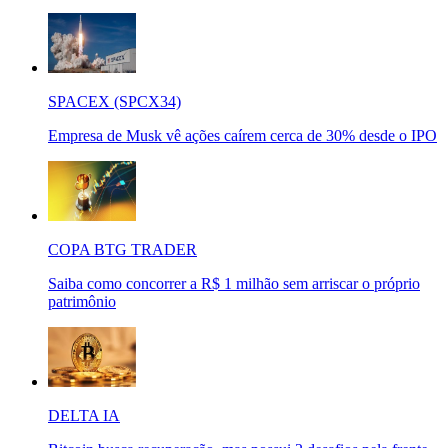
SPACEX (SPCX34)
Empresa de Musk vê ações caírem cerca de 30% desde o IPO
COPA BTG TRADER
Saiba como concorrer a R$ 1 milhão sem arriscar o próprio
patrimônio
DELTA IA