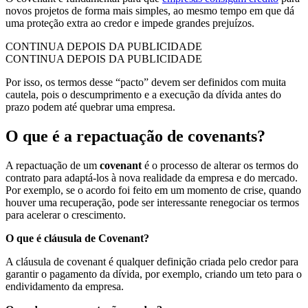
novos projetos de forma mais simples, ao mesmo tempo em que dá
uma proteção extra ao credor e impede grandes prejuízos.
CONTINUA DEPOIS DA PUBLICIDADE
CONTINUA DEPOIS DA PUBLICIDADE
Por isso, os termos desse “pacto” devem ser definidos com muita
cautela, pois o descumprimento e a execução da dívida antes do
prazo podem até quebrar uma empresa.
O que é a repactuação de covenants?
A repactuação de um
covenant
é o processo de alterar os termos do
contrato para adaptá-los à nova realidade da empresa e do mercado.
Por exemplo, se o acordo foi feito em um momento de crise, quando
houver uma recuperação, pode ser interessante renegociar os termos
para acelerar o crescimento.
O que é cláusula de Covenant?
A cláusula de covenant é qualquer definição criada pelo credor para
garantir o pagamento da dívida, por exemplo, criando um teto para o
endividamento da empresa.