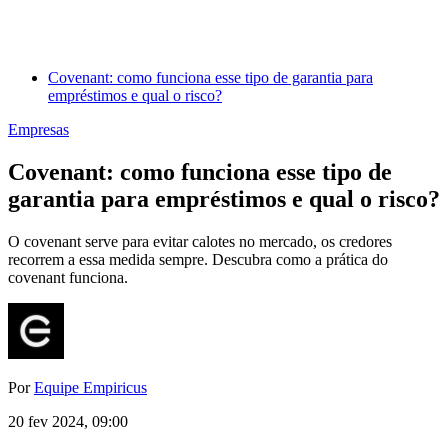
Covenant: como funciona esse tipo de garantia para
empréstimos e qual o risco?
Empresas
Covenant: como funciona esse tipo de
garantia para empréstimos e qual o risco?
O covenant serve para evitar calotes no mercado, os credores
recorrem a essa medida sempre. Descubra como a prática do
covenant funciona.
Por
Equipe Empiricus
20 fev 2024, 09:00