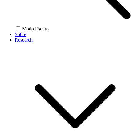
Modo Escuro
Sobre
Research