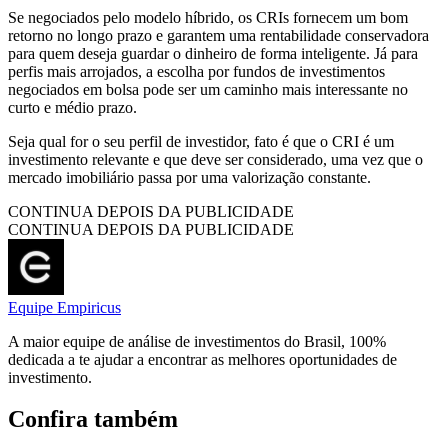
Se negociados pelo modelo híbrido, os CRIs fornecem um bom
retorno no longo prazo e garantem uma rentabilidade conservadora
para quem deseja guardar o dinheiro de forma inteligente. Já para
perfis mais arrojados, a escolha por fundos de investimentos
negociados em bolsa pode ser um caminho mais interessante no
curto e médio prazo.
Seja qual for o seu perfil de investidor, fato é que o
CRI
é um
investimento relevante e que deve ser considerado, uma vez que o
mercado imobiliário passa por uma valorização constante.
CONTINUA DEPOIS DA PUBLICIDADE
CONTINUA DEPOIS DA PUBLICIDADE
Equipe Empiricus
A maior equipe de análise de investimentos do Brasil, 100%
dedicada a te ajudar a encontrar as melhores oportunidades de
investimento.
Confira também