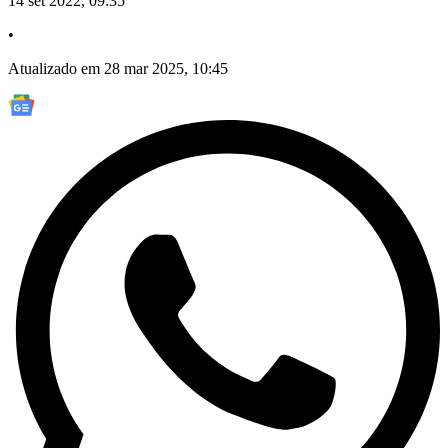
14 set 2022, 09:35
•
Atualizado em 28 mar 2025, 10:45