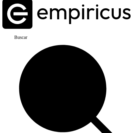
Buscar