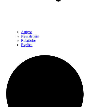
Artigos
Newsletters
Relatórios
Explica