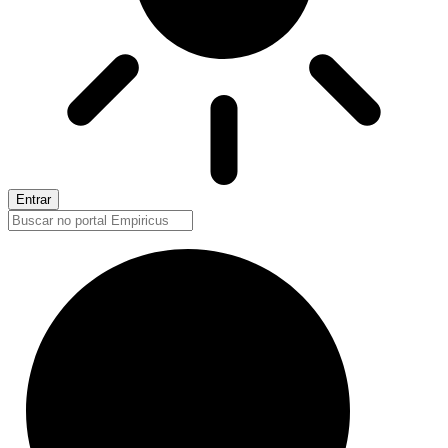
Entrar