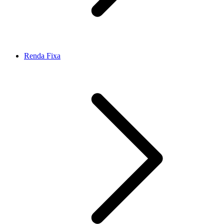
Renda Fixa