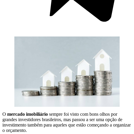
O
mercado imobiliário
sempre foi visto com bons olhos por
grandes investidores brasileiros, mas passou a ser uma opção de
investimento também para aqueles que estão começando a organizar
o orçamento.