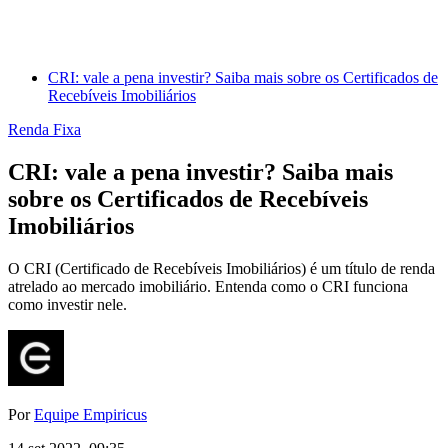
CRI: vale a pena investir? Saiba mais sobre os Certificados de
Recebíveis Imobiliários
Renda Fixa
CRI: vale a pena investir? Saiba mais
sobre os Certificados de Recebíveis
Imobiliários
O CRI (Certificado de Recebíveis Imobiliários) é um título de renda
atrelado ao mercado imobiliário. Entenda como o CRI funciona
como investir nele.
Por
Equipe Empiricus