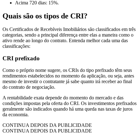
Acima 720 dias: 15%.
Quais são os tipos de CRI?
Os Certificados de Recebíveis Imobiliários são classificados em três
categorias, sendo a principal diferença entre elas a maneira como o
ativo rende ao longo do contrato. Entenda melhor cada uma das
classificações:
CRI prefixado
Como o próprio nome sugere, os CRIs do tipo prefixado têm seus
rendimentos estabelecidos no momento da aplicação, ou seja, antes
mesmo de investir o contratante já sabe quanto irá receber ao final
do contrato de negociação.
A rentabilidade exata depende do momento do mercado e das
condições impostas pela oferta do CRI. Os investimentos prefixados
geralmente são indicados quando há uma queda nas taxas de juros
da economia.
CONTINUA DEPOIS DA PUBLICIDADE
CONTINUA DEPOIS DA PUBLICIDADE