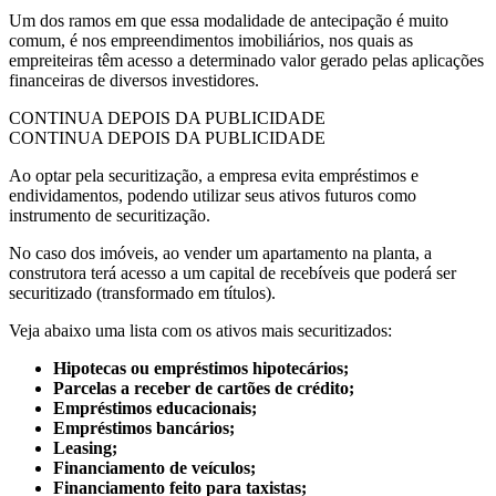
Um dos ramos em que essa modalidade de antecipação é muito
comum, é nos empreendimentos imobiliários, nos quais as
empreiteiras têm acesso a determinado valor gerado pelas aplicações
financeiras de diversos investidores.
CONTINUA DEPOIS DA PUBLICIDADE
CONTINUA DEPOIS DA PUBLICIDADE
Ao optar pela securitização, a empresa evita empréstimos e
endividamentos, podendo utilizar seus ativos futuros como
instrumento de securitização.
No caso dos imóveis, ao vender um apartamento na planta, a
construtora terá acesso a um capital de recebíveis que poderá ser
securitizado (transformado em títulos).
Veja abaixo uma lista com os ativos mais securitizados:
Hipotecas ou empréstimos hipotecários;
Parcelas a receber de cartões de crédito;
Empréstimos educacionais;
Empréstimos bancários;
Leasing;
Financiamento de veículos;
Financiamento feito para taxistas;