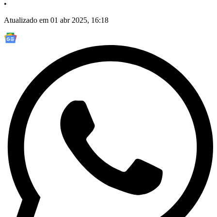
•
Atualizado em 01 abr 2025, 16:18