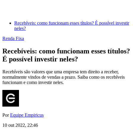
Recebíveis: como funcionam esses títulos? É possível investir
neles?
Renda Fixa
Recebíveis: como funcionam esses títulos?
É possível investir neles?
Recebíveis são valores que uma empresa tem direito a receber,
normalmente vindos de vendas a prazo. Saiba como os recebíveis
funcionam e como investir neles.
Por
Equipe Empiricus
10 out 2022, 22:46