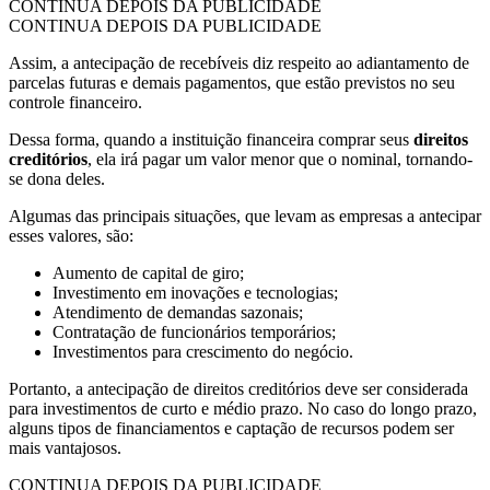
CONTINUA DEPOIS DA PUBLICIDADE
CONTINUA DEPOIS DA PUBLICIDADE
Assim, a antecipação de recebíveis diz respeito ao adiantamento de
parcelas futuras e demais pagamentos, que estão previstos no seu
controle financeiro.
Dessa forma, quando a instituição financeira comprar seus
direitos
creditórios
, ela irá pagar um valor menor que o nominal, tornando-
se dona deles.
Algumas das principais situações, que levam as empresas a antecipar
esses valores, são:
Aumento de capital de giro;
Investimento em inovações e tecnologias;
Atendimento de demandas sazonais;
Contratação de funcionários temporários;
Investimentos para crescimento do negócio.
Portanto, a antecipação de direitos creditórios deve ser considerada
para investimentos de curto e médio prazo. No caso do longo prazo,
alguns tipos de financiamentos e captação de recursos podem ser
mais vantajosos.
CONTINUA DEPOIS DA PUBLICIDADE