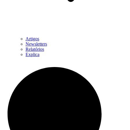
Artigos
Newsletters
Relatórios
Explica