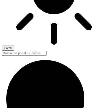
Entrar