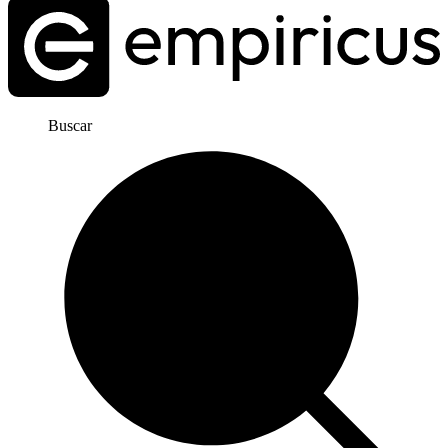
Buscar