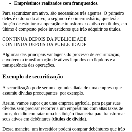
Empréstimos realizados com franqueados.
Para securitizar um ativo, são necessários três agentes. O primeiro
deles é o dono do ativo, o segundo é o intermediário, que terá a
função de estruturar a operação e transformar o ativo em títulos, e o
último é composto pelos investidores que irão adquirir os títulos.
CONTINUA DEPOIS DA PUBLICIDADE
CONTINUA DEPOIS DA PUBLICIDADE
Algumas das principais vantagens do processo de securitização,
envolvem a transformação de ativos ilíquidos em líquidos e a
transparência das operações.
Exemplo de securitização
A securitização pode ser uma grande aliada de uma empresa que
assumiu dívidas preocupantes, por exemplo.
Assim, vamos supor que uma empresa agrícola, para pagar suas
dívidas sem precisar recorrer a um empréstimo com altas taxas de
juros, decidiu contratar uma instituição financeira para transformar
seus ativos em debêntures (
títulos de dívida
).
Dessa maneira, um investidor poderá comprar debêntures que irão