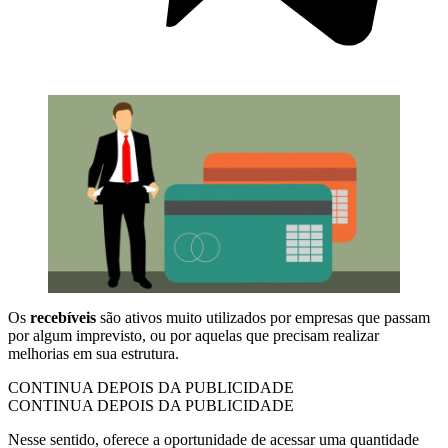
Os
recebíveis
são ativos muito utilizados por empresas que passam
por algum imprevisto, ou por aquelas que precisam realizar
melhorias em sua estrutura.
CONTINUA DEPOIS DA PUBLICIDADE
CONTINUA DEPOIS DA PUBLICIDADE
Nesse sentido, oferece a oportunidade de acessar uma quantidade