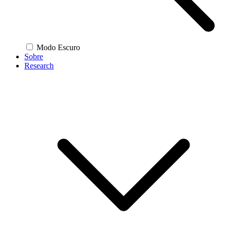
Modo Escuro
Sobre
Research