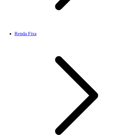
Renda Fixa