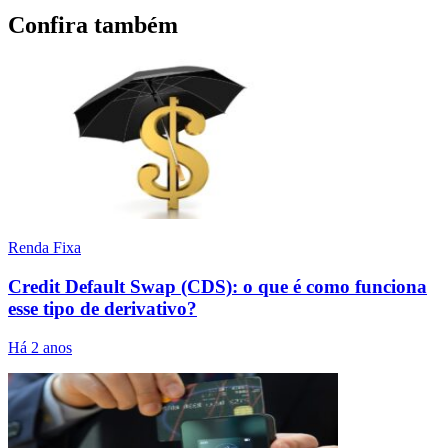
Confira também
Renda Fixa
Credit Default Swap (CDS): o que é como funciona
esse tipo de derivativo?
Há 2 anos