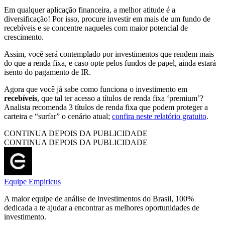
Em qualquer aplicação financeira, a melhor atitude é a
diversificação! Por isso, procure investir em mais de um fundo de
recebíveis e se concentre naqueles com maior potencial de
crescimento.
Assim, você será contemplado por investimentos que rendem mais
do que a renda fixa, e caso opte pelos fundos de papel, ainda estará
isento do pagamento de IR.
Agora que você já sabe como funciona o investimento em
recebíveis
, que tal ter acesso a títulos de renda fixa ‘premium’?
Analista recomenda 3 títulos de renda fixa que podem proteger a
carteira e “surfar” o cenário atual;
confira neste relatório gratuito
.
CONTINUA DEPOIS DA PUBLICIDADE
CONTINUA DEPOIS DA PUBLICIDADE
Equipe Empiricus
A maior equipe de análise de investimentos do Brasil, 100%
dedicada a te ajudar a encontrar as melhores oportunidades de
investimento.