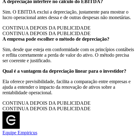
A depreciação interfere no cálculo do EBITDA?
Sim. O EBITDA exclui a depreciação, justamente para mostrar o
lucro operacional antes dessa e de outras despesas não monetárias.
CONTINUA DEPOIS DA PUBLICIDADE
CONTINUA DEPOIS DA PUBLICIDADE
A empresa pode escolher o método de depreciação?
Sim, desde que esteja em conformidade com os princípios contábeis
e reflita corretamente a perda de valor do ativo. O método precisa
ser coerente e justificado.
Qual é a vantagem da depreciação linear para o investidor?
Ela oferece previsibilidade, facilita a comparação entre empresas e
ajuda a entender o impacto da renovação de ativos sobre a
rentabilidade operacional.
CONTINUA DEPOIS DA PUBLICIDADE
CONTINUA DEPOIS DA PUBLICIDADE
Equipe Empiricus