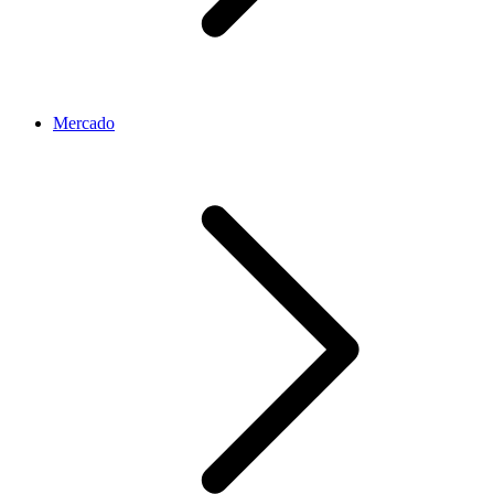
Mercado