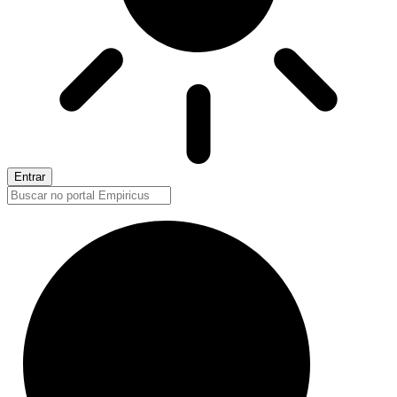
Entrar