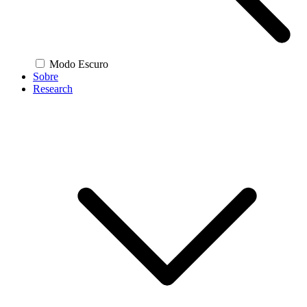
Modo Escuro
Sobre
Research