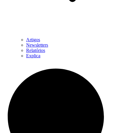
Artigos
Newsletters
Relatórios
Explica