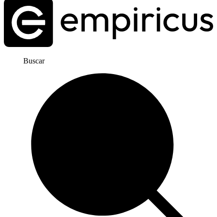
Buscar