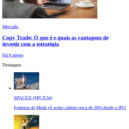
Mercado
Copy Trade: O que é e quais as vantagens de
investir com a estratégia
Há 8 meses
Destaques
SPACEX (SPCX34)
Empresa de Musk vê ações caírem cerca de 30% desde o IPO