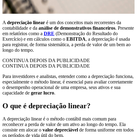
A
depreciação linear
é um dos conceitos mais recorrentes da
contabilidade e da
análise de demonstrativos financeiros
. Presente
em relatórios como a
DRE
(Demonstração do Resultado do
Exercício) e em cálculos como o
EBITDA
, a depreciação é usada
para registrar, de forma sistemática, a perda de valor de um bem ao
longo do tempo.
CONTINUA DEPOIS DA PUBLICIDADE
CONTINUA DEPOIS DA PUBLICIDADE
Para investidores e analistas, entender como a depreciação funciona,
especialmente o método linear, é essencial para avaliar corretamente
o desempenho operacional de uma empresa, seus ativos e sua
capacidade de
gerar lucro
.
O que é depreciação linear?
A depreciação linear é o método contábil mais comum para
reconhecer a perda de valor de um ativo ao longo do tempo. Ela
consiste em alocar o
valor depreciável
de forma uniforme em todos
os períodos de vida útil do bem.