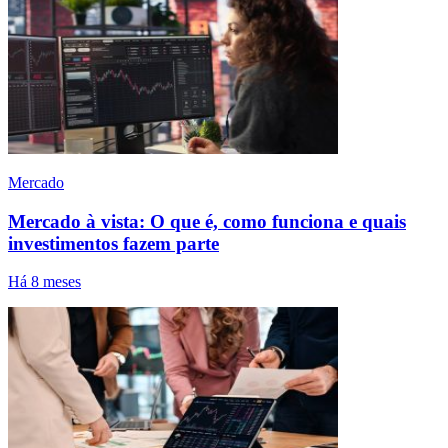
Mercado
Mercado à vista: O que é, como funciona e quais
investimentos fazem parte
Há 8 meses