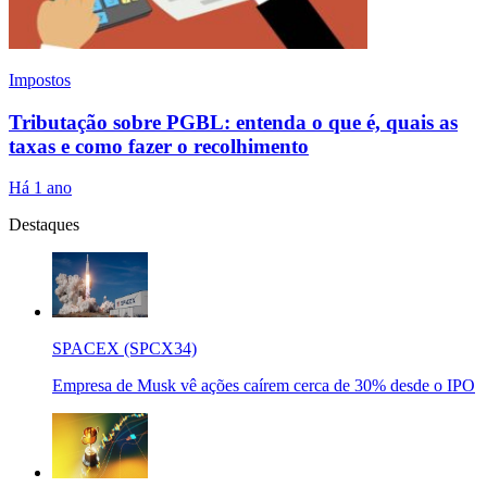
Impostos
Tributação sobre PGBL: entenda o que é, quais as
taxas e como fazer o recolhimento
Há 1 ano
Destaques
SPACEX (SPCX34)
Empresa de Musk vê ações caírem cerca de 30% desde o IPO