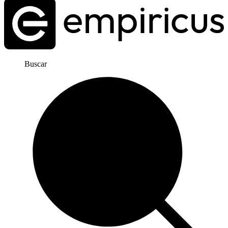
Buscar