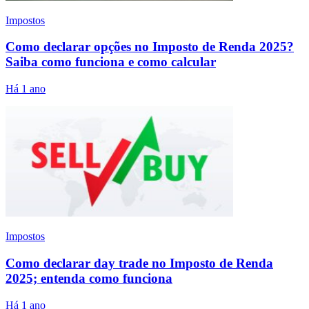
Impostos
Como declarar opções no Imposto de Renda 2025?
Saiba como funciona e como calcular
Há 1 ano
Impostos
Como declarar day trade no Imposto de Renda
2025; entenda como funciona
Há 1 ano