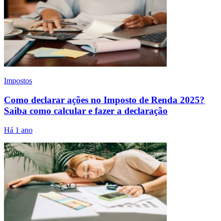
Impostos
Como declarar ações no Imposto de Renda 2025?
Saiba como calcular e fazer a declaração
Há 1 ano