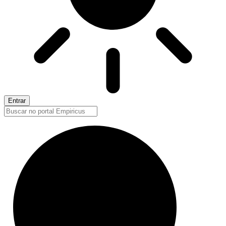
Entrar