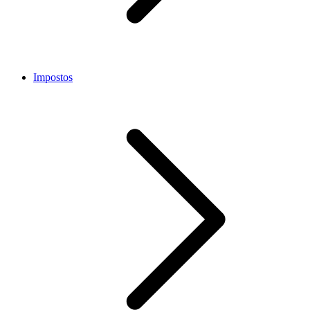
Impostos