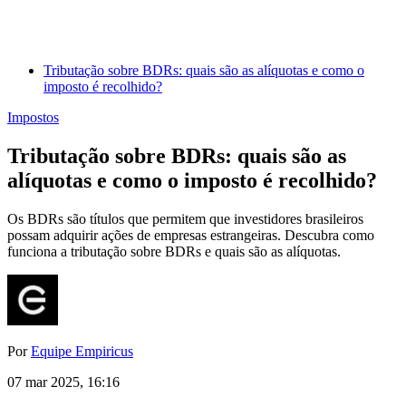
Tributação sobre BDRs: quais são as alíquotas e como o
imposto é recolhido?
Impostos
Tributação sobre BDRs: quais são as
alíquotas e como o imposto é recolhido?
Os BDRs são títulos que permitem que investidores brasileiros
possam adquirir ações de empresas estrangeiras. Descubra como
funciona a tributação sobre BDRs e quais são as alíquotas.
Por
Equipe Empiricus
07 mar 2025, 16:16