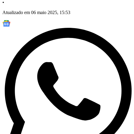
•
Atualizado em 06 maio 2025, 15:53