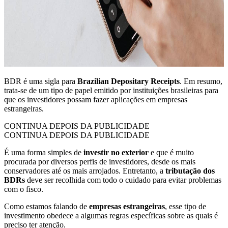
BDR é uma sigla para
Brazilian Depositary Receipts
. Em resumo,
trata-se de um tipo de papel emitido por instituições brasileiras para
que os investidores possam fazer aplicações em empresas
estrangeiras.
CONTINUA DEPOIS DA PUBLICIDADE
CONTINUA DEPOIS DA PUBLICIDADE
É uma forma simples de
investir no exterior
e que é muito
procurada por diversos perfis de investidores, desde os mais
conservadores até os mais arrojados. Entretanto, a
tributação dos
BDRs
deve ser recolhida com todo o cuidado para evitar problemas
com o fisco.
Como estamos falando de
empresas estrangeiras
, esse tipo de
investimento obedece a algumas regras específicas sobre as quais é
preciso ter atenção.