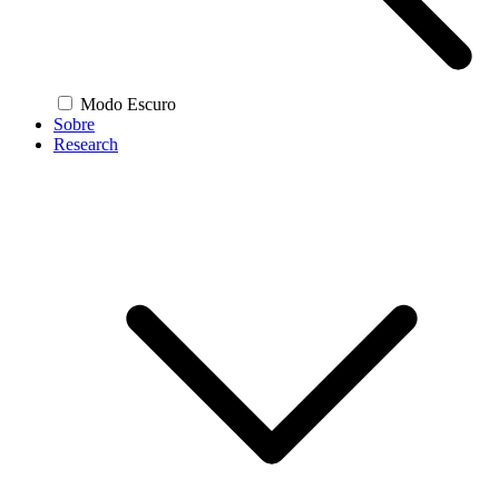
Modo Escuro
Sobre
Research