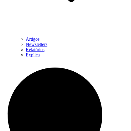
Artigos
Newsletters
Relatórios
Explica