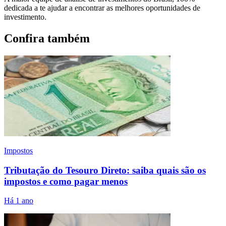
dedicada a te ajudar a encontrar as melhores oportunidades de
investimento.
Confira também
Impostos
Tributação do Tesouro Direto: saiba quais são os
impostos e como pagar menos
Há 1 ano