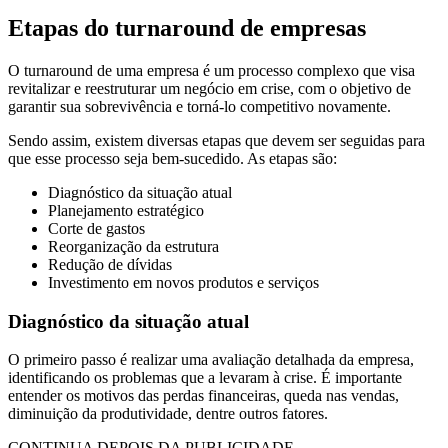
Etapas do turnaround de empresas
O turnaround de uma empresa é um processo complexo que visa
revitalizar e reestruturar um negócio em crise, com o objetivo de
garantir sua sobrevivência e torná-lo competitivo novamente.
Sendo assim, existem diversas etapas que devem ser seguidas para
que esse processo seja bem-sucedido. As etapas são:
Diagnóstico da situação atual
Planejamento estratégico
Corte de gastos
Reorganização da estrutura
Redução de dívidas
Investimento em novos produtos e serviços
Diagnóstico da situação atual
O primeiro passo é realizar uma avaliação detalhada da empresa,
identificando os problemas que a levaram à crise. É importante
entender os motivos das perdas financeiras, queda nas vendas,
diminuição da produtividade, dentre outros fatores.
CONTINUA DEPOIS DA PUBLICIDADE