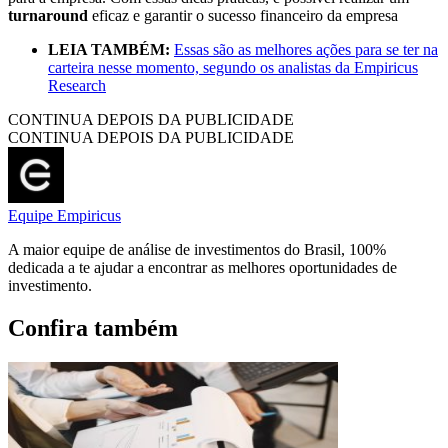
turnaround
eficaz e garantir o sucesso financeiro da empresa
LEIA TAMBÉM:
Essas são as melhores ações para se ter na
carteira nesse momento, segundo os analistas da Empiricus
Research
CONTINUA DEPOIS DA PUBLICIDADE
CONTINUA DEPOIS DA PUBLICIDADE
Equipe Empiricus
A maior equipe de análise de investimentos do Brasil, 100%
dedicada a te ajudar a encontrar as melhores oportunidades de
investimento.
Confira também