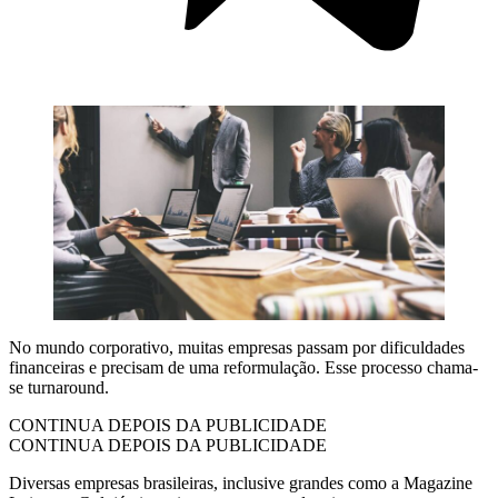
No mundo corporativo, muitas empresas passam por dificuldades
financeiras e precisam de uma reformulação. Esse processo chama-
se turnaround.
CONTINUA DEPOIS DA PUBLICIDADE
CONTINUA DEPOIS DA PUBLICIDADE
Diversas empresas brasileiras, inclusive grandes como a Magazine