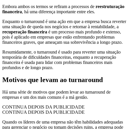
Embora ambos os termos se refiram a processos de
reestruturação
financeira
, há uma diferença importante entre eles.
Enquanto o turnaround é uma ação em que a empresa busca reverter
uma situação de queda nos negócios e retornar à rentabilidade, a
recuperação financeira
é um processo mais profundo e extenso,
pois é aplicado em empresas que estão enfrentando problemas
financeiros graves, que ameaçam sua sobrevivência a longo prazo.
Resumidamente, o turnaround é usado para reverter uma situação
temporária de dificuldades financeiras, enquanto a recuperação
financeira é usada para lidar com problemas financeiros mais
profundos e de longo prazo.
Motivos que levam ao turnaround
Há uma série de motivos que podem levar ao turnaround de
empresas e um dos mais comuns é a má gestão.
CONTINUA DEPOIS DA PUBLICIDADE
CONTINUA DEPOIS DA PUBLICIDADE
Quando os líderes de uma empresa não têm habilidades adequadas
para gerenciar o negócio ou tomam decisões ruins, a empresa pode