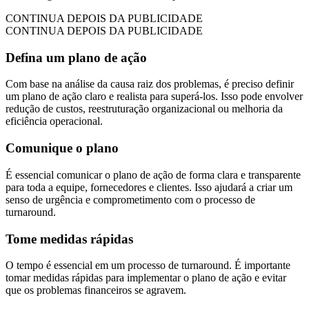
CONTINUA DEPOIS DA PUBLICIDADE
CONTINUA DEPOIS DA PUBLICIDADE
Defina um plano de ação
Com base na análise da causa raiz dos problemas, é preciso definir
um plano de ação claro e realista para superá-los. Isso pode envolver
redução de custos, reestruturação organizacional ou melhoria da
eficiência operacional.
Comunique o plano
É essencial comunicar o plano de ação de forma clara e transparente
para toda a equipe, fornecedores e clientes. Isso ajudará a criar um
senso de urgência e comprometimento com o processo de
turnaround.
Tome medidas rápidas
O tempo é essencial em um processo de turnaround. É importante
tomar medidas rápidas para implementar o plano de ação e evitar
que os problemas financeiros se agravem.