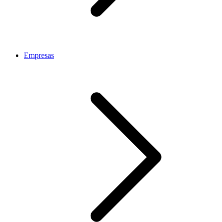
Empresas