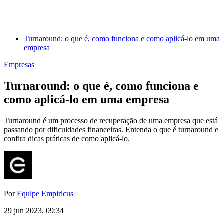
Turnaround: o que é, como funciona e como aplicá-lo em uma
empresa
Empresas
Turnaround: o que é, como funciona e
como aplicá-lo em uma empresa
Turnaround é um processo de recuperação de uma empresa que está
passando por dificuldades financeiras. Entenda o que é turnaround e
confira dicas práticas de como aplicá-lo.
Por
Equipe Empiricus
29 jun 2023, 09:34