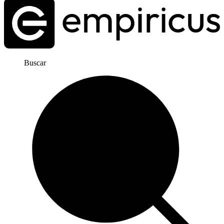
Buscar