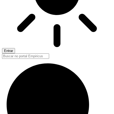
Entrar