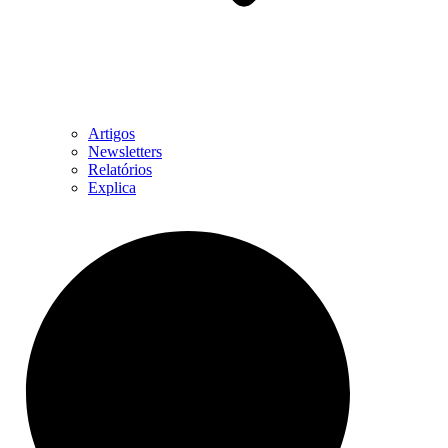
Artigos
Newsletters
Relatórios
Explica