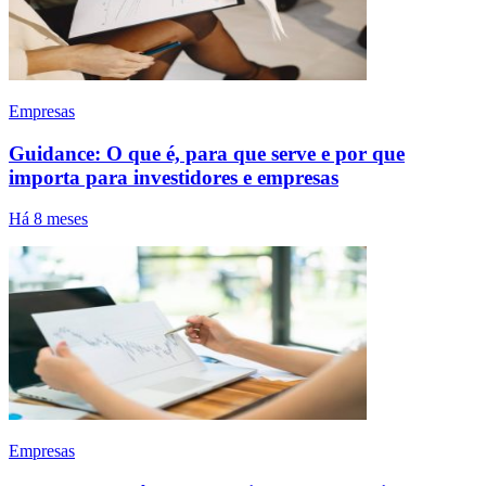
Empresas
Guidance: O que é, para que serve e por que
importa para investidores e empresas
Há 8 meses
Empresas