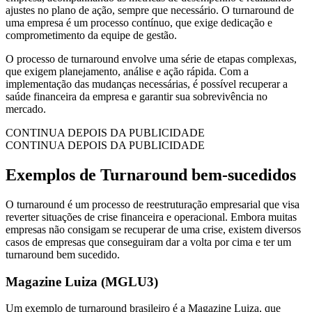
ajustes no plano de ação, sempre que necessário. O turnaround de
uma empresa é um processo contínuo, que exige dedicação e
comprometimento da equipe de gestão.
O processo de turnaround envolve uma série de etapas complexas,
que exigem planejamento, análise e ação rápida. Com a
implementação das mudanças necessárias, é possível recuperar a
saúde financeira da empresa e garantir sua sobrevivência no
mercado.
CONTINUA DEPOIS DA PUBLICIDADE
CONTINUA DEPOIS DA PUBLICIDADE
Exemplos de Turnaround bem-sucedidos
O turnaround é um processo de reestruturação empresarial que visa
reverter situações de crise financeira e operacional. Embora muitas
empresas não consigam se recuperar de uma crise, existem diversos
casos de empresas que conseguiram dar a volta por cima e ter um
turnaround bem sucedido.
Magazine Luiza (MGLU3)
Um exemplo de turnaround brasileiro é a Magazine Luiza, que