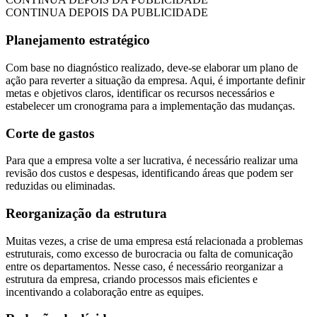
CONTINUA DEPOIS DA PUBLICIDADE
Planejamento estratégico
Com base no diagnóstico realizado, deve-se elaborar um plano de
ação para reverter a situação da empresa. Aqui, é importante definir
metas e objetivos claros, identificar os recursos necessários e
estabelecer um cronograma para a implementação das mudanças.
Corte de gastos
Para que a empresa volte a ser lucrativa, é necessário realizar uma
revisão dos custos e despesas, identificando áreas que podem ser
reduzidas ou eliminadas.
Reorganização da estrutura
Muitas vezes, a crise de uma empresa está relacionada a problemas
estruturais, como excesso de burocracia ou falta de comunicação
entre os departamentos. Nesse caso, é necessário reorganizar a
estrutura da empresa, criando processos mais eficientes e
incentivando a colaboração entre as equipes.