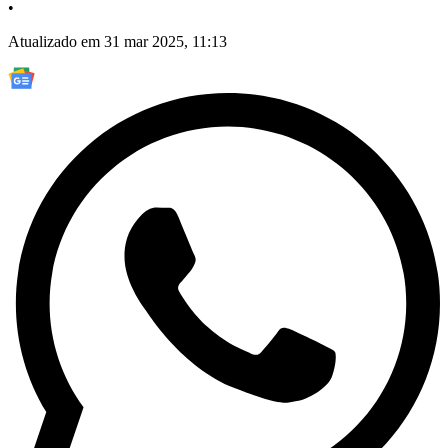
•
Atualizado em 31 mar 2025, 11:13