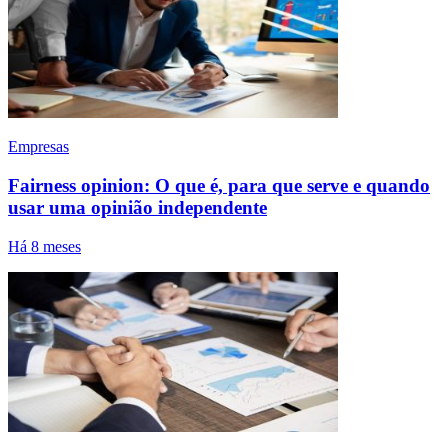
Empresas
Fairness opinion: O que é, para que serve e quando
usar uma opinião independente
Há 8 meses