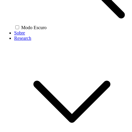
Modo Escuro
Sobre
Research