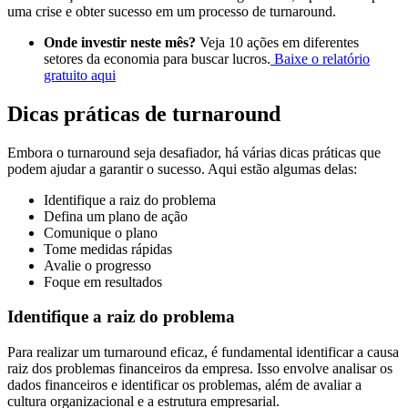
uma crise e obter sucesso em um processo de turnaround.
Onde investir neste mês?
Veja 10 ações em diferentes
setores da economia para buscar lucros.
Baixe o relatório
gratuito aqui
Dicas práticas de turnaround
Embora o turnaround seja desafiador, há várias dicas práticas que
podem ajudar a garantir o sucesso. Aqui estão algumas delas:
Identifique a raiz do problema
Defina um plano de ação
Comunique o plano
Tome medidas rápidas
Avalie o progresso
Foque em resultados
Identifique a raiz do problema
Para realizar um turnaround eficaz, é fundamental identificar a causa
raiz dos problemas financeiros da empresa. Isso envolve analisar os
dados financeiros e identificar os problemas, além de avaliar a
cultura organizacional e a estrutura empresarial.