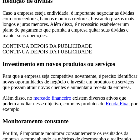
Redução de dívidas
Caso a empresa esteja endividada, é importante negociar as dívidas
com fornecedores, bancos e outros credores, buscando prazos mais
longos e juros menores. Além disso, é necessário estabelecer um
plano de pagamento que permita à empresa quitar suas dívidas e
manter suas operações.
CONTINUA DEPOIS DA PUBLICIDADE
CONTINUA DEPOIS DA PUBLICIDADE
Investimento em novos produtos ou serviços
Para que a empresa seja competitiva novamente, é preciso identificar
novas oportunidades de negócio e investir em produtos ou serviços
que possam atrair novos clientes e aumentar a receita da empresa.
Além disso, no
mercado financeiro
existem diversos ativos que
podem auxiliar nesse objetivo, como os produtos de
Renda Fixa
, por
exemplo.
Monitoramento constante
Por fim, é importante monitorar constantemente os resultados da
empresa, acompanhando as métricas de desempenho e realizando