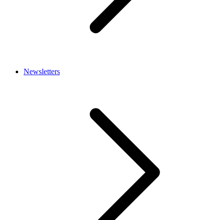
Newsletters