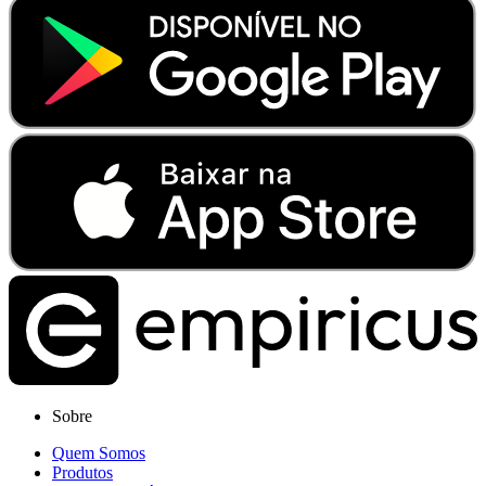
Sobre
Quem Somos
Produtos