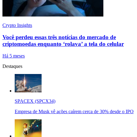
Crypto Insights
Você perdeu essas três notícias do mercado de
criptomoedas enquanto ‘rolava’ a tela do celular
Há 5 meses
Destaques
SPACEX (SPCX34)
Empresa de Musk vê ações caírem cerca de 30% desde o IPO