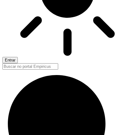
Entrar