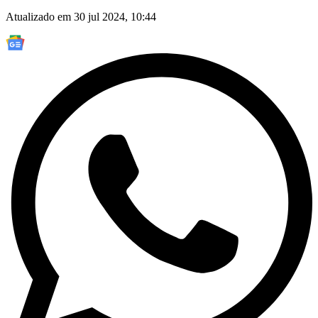
Atualizado em 30 jul 2024, 10:44