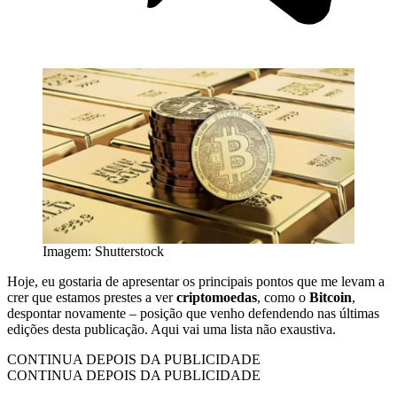
Imagem: Shutterstock
Hoje, eu gostaria de apresentar os principais pontos que me levam a
crer que estamos prestes a ver
criptomoedas
, como o
Bitcoin
,
despontar novamente – posição que venho defendendo nas últimas
edições desta publicação. Aqui vai uma lista não exaustiva.
CONTINUA DEPOIS DA PUBLICIDADE
CONTINUA DEPOIS DA PUBLICIDADE