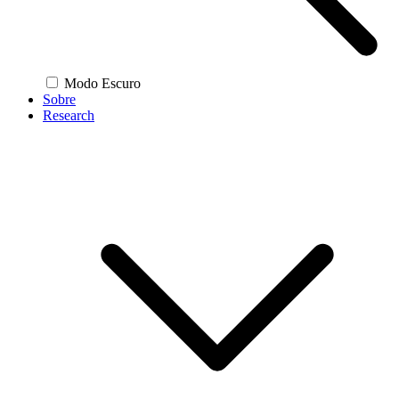
Modo Escuro
Sobre
Research