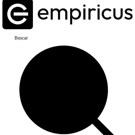
Buscar