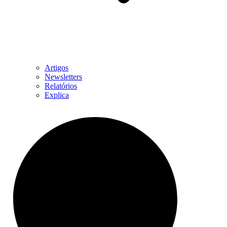
Artigos
Newsletters
Relatórios
Explica