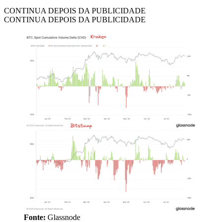
CONTINUA DEPOIS DA PUBLICIDADE
CONTINUA DEPOIS DA PUBLICIDADE
Fonte:
Glassnode