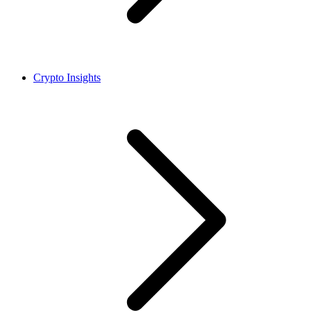
Crypto Insights