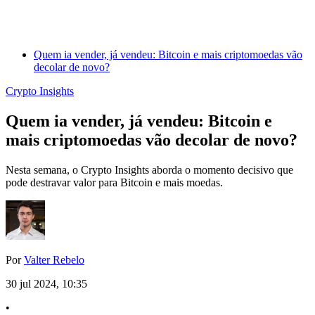
Quem ia vender, já vendeu: Bitcoin e mais criptomoedas vão
decolar de novo?
Crypto Insights
Quem ia vender, já vendeu: Bitcoin e
mais criptomoedas vão decolar de novo?
Nesta semana, o Crypto Insights aborda o momento decisivo que
pode destravar valor para Bitcoin e mais moedas.
Por
Valter Rebelo
30 jul 2024, 10:35
•