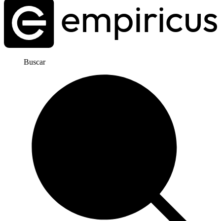
Buscar