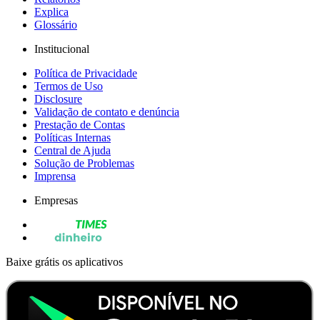
Explica
Glossário
Institucional
Política de Privacidade
Termos de Uso
Disclosure
Validação de contato e denúncia
Prestação de Contas
Políticas Internas
Central de Ajuda
Solução de Problemas
Imprensa
Empresas
Baixe grátis os aplicativos