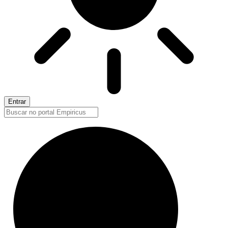
Entrar