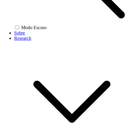
Modo Escuro
Sobre
Research