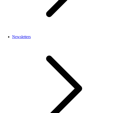
Newsletters