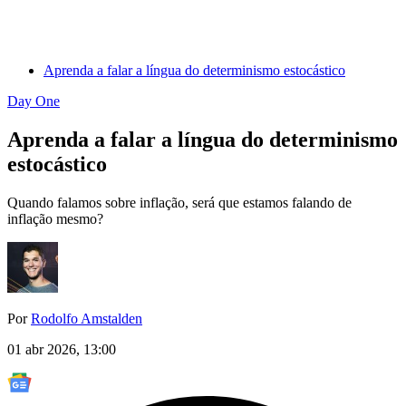
Aprenda a falar a língua do determinismo estocástico
Day One
Aprenda a falar a língua do determinismo
estocástico
Quando falamos sobre inflação, será que estamos falando de
inflação mesmo?
Por
Rodolfo Amstalden
01 abr 2026, 13:00