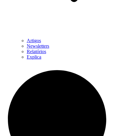
Artigos
Newsletters
Relatórios
Explica