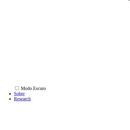
Modo Escuro
Sobre
Research