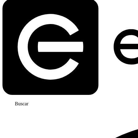
Buscar