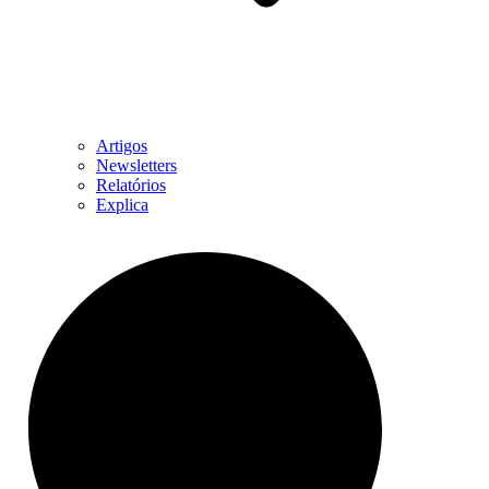
Artigos
Newsletters
Relatórios
Explica