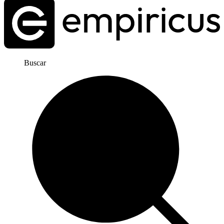
Buscar