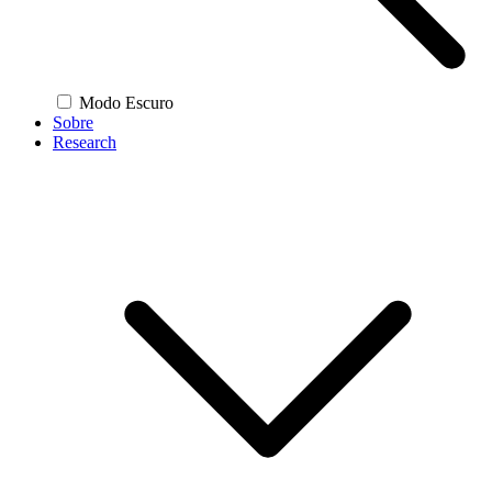
Modo Escuro
Sobre
Research