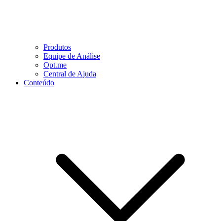
Produtos
Equipe de Análise
Opt.me
Central de Ajuda
Conteúdo