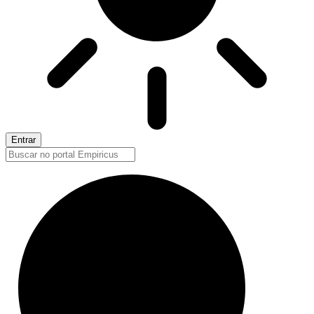
Entrar