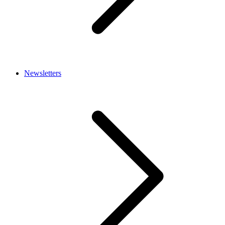
Newsletters