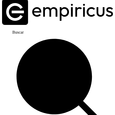
Buscar