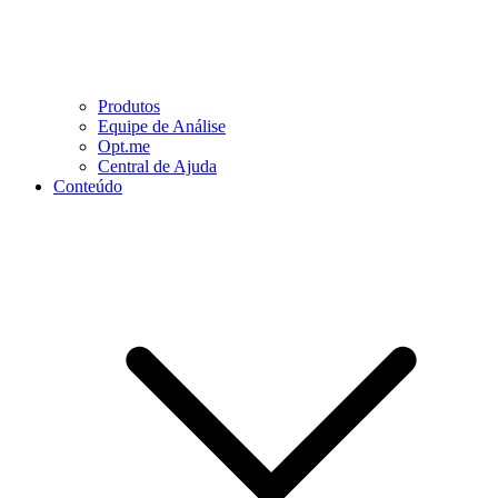
Produtos
Equipe de Análise
Opt.me
Central de Ajuda
Conteúdo