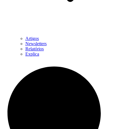
Artigos
Newsletters
Relatórios
Explica