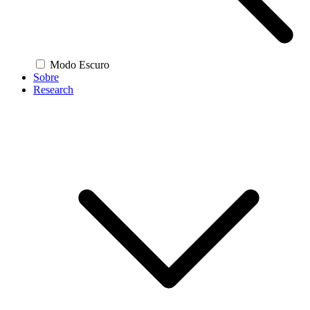
Modo Escuro
Sobre
Research