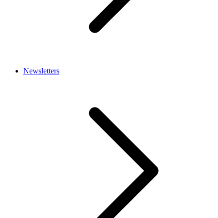
Newsletters