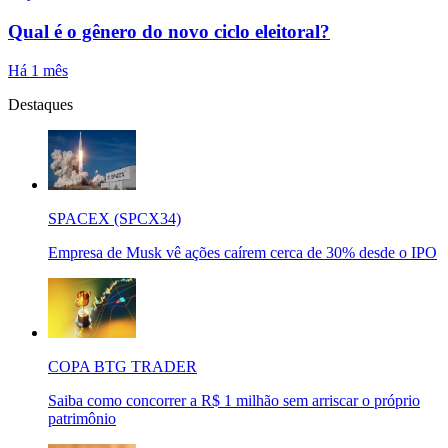
Qual é o gênero do novo ciclo eleitoral?
Há 1 mês
Destaques
SPACEX (SPCX34)
Empresa de Musk vê ações caírem cerca de 30% desde o IPO
COPA BTG TRADER
Saiba como concorrer a R$ 1 milhão sem arriscar o próprio
patrimônio