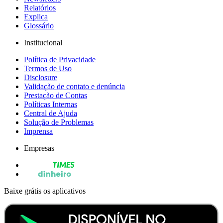
Relatórios
Explica
Glossário
Institucional
Política de Privacidade
Termos de Uso
Disclosure
Validação de contato e denúncia
Prestação de Contas
Políticas Internas
Central de Ajuda
Solução de Problemas
Imprensa
Empresas
Baixe grátis os aplicativos