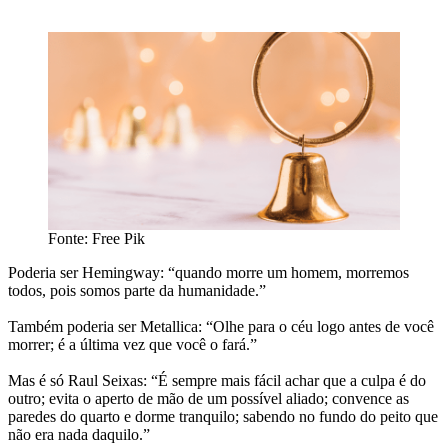
Fonte: Free Pik
Poderia ser Hemingway: “quando morre um homem, morremos
todos, pois somos parte da humanidade.”
Também poderia ser Metallica: “Olhe para o céu logo antes de você
morrer; é a última vez que você o fará.”
Mas é só Raul Seixas: “É sempre mais fácil achar que a culpa é do
outro; evita o aperto de mão de um possível aliado; convence as
paredes do quarto e dorme tranquilo; sabendo no fundo do peito que
não era nada daquilo.”