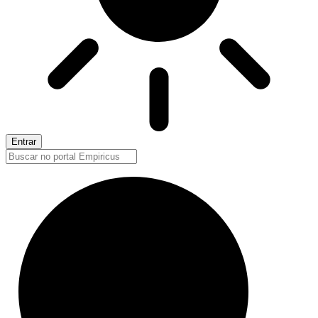
Entrar