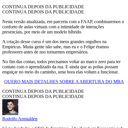
CONTINUA DEPOIS DA PUBLICIDADE
CONTINUA DEPOIS DA PUBLICIDADE
Nesta versão atualizada, em parceria com a FAAP, combinaremos o
conforto de aulas virtuais com a intimidade de interações
presenciais, por meio de um modelo híbrido.
A criação desse curso é um dos meus grandes orgulhos na
Empiricus. Muita gente não sabe, mas eu e o Felipe éramos
professores antes de nos tornarmos empresários.
No fim das contas, todos precisamos voltar ao marco zero para ter
contato com o aprendizado da rua. E ainda que as polias possam
enguiçar no meio do caminho, uma hora elas voltam a funcionar.
QUERO MAIS DETALHES SOBRE A ABERTURA DO MBA
CONTINUA DEPOIS DA PUBLICIDADE
CONTINUA DEPOIS DA PUBLICIDADE
Rodolfo Amstalden