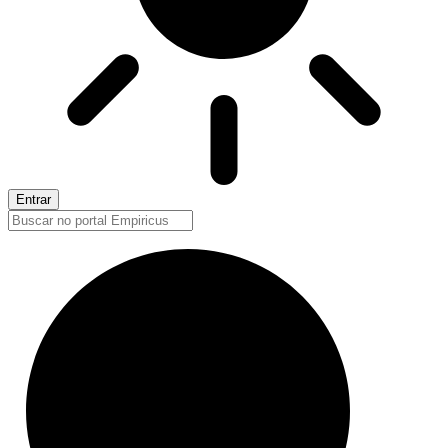
Entrar