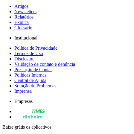
Artigos
Newsletters
Relatórios
Explica
Glossário
Institucional
Política de Privacidade
Termos de Uso
Disclosure
Validação de contato e denúncia
Prestação de Contas
Políticas Internas
Central de Ajuda
Solução de Problemas
Imprensa
Empresas
Baixe grátis os aplicativos