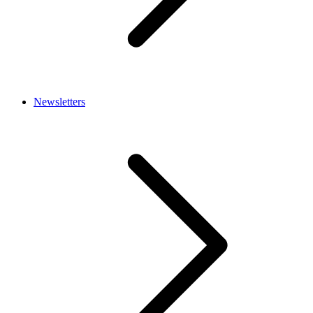
Newsletters