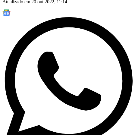
Atualizado em 20 out 2022, 11:14