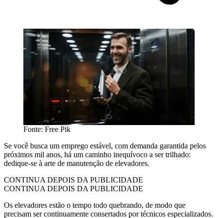
Fonte: Free Pik
Se você busca um emprego estável, com demanda garantida pelos
próximos mil anos, há um caminho inequívoco a ser trilhado:
dedique-se à arte de manutenção de elevadores.
CONTINUA DEPOIS DA PUBLICIDADE
CONTINUA DEPOIS DA PUBLICIDADE
Os elevadores estão o tempo todo quebrando, de modo que
precisam ser continuamente consertados por técnicos especializados.