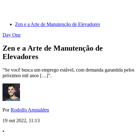
Zen e a Arte de Manutenção de Elevadores
Day One
Zen e a Arte de Manutenção de
Elevadores
“Se você busca um emprego estável, com demanda garantida pelos
próximos mil anos […]”.
Por
Rodolfo Amstalden
19 out 2022, 11:13
•