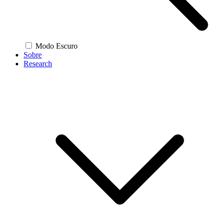
Modo Escuro
Sobre
Research