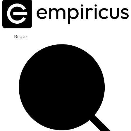
Buscar