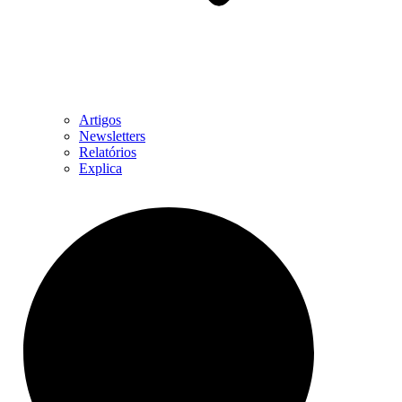
Artigos
Newsletters
Relatórios
Explica