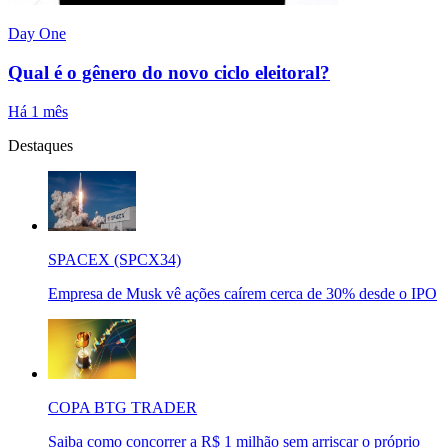
Day One
Qual é o gênero do novo ciclo eleitoral?
Há 1 mês
Destaques
SPACEX (SPCX34)
Empresa de Musk vê ações caírem cerca de 30% desde o IPO
COPA BTG TRADER
Saiba como concorrer a R$ 1 milhão sem arriscar o próprio