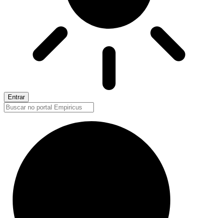
Entrar