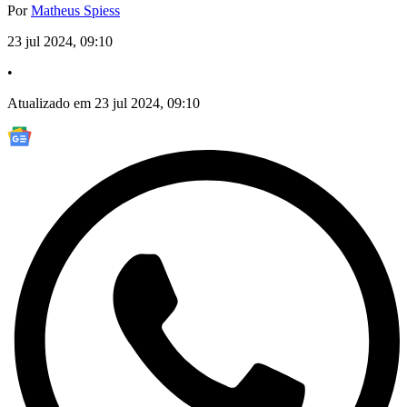
Por
Matheus Spiess
23 jul 2024, 09:10
•
Atualizado em 23 jul 2024, 09:10