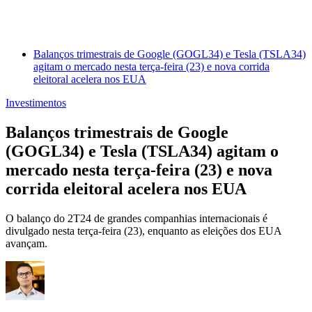
Balanços trimestrais de Google (GOGL34) e Tesla (TSLA34)
agitam o mercado nesta terça-feira (23) e nova corrida
eleitoral acelera nos EUA
Investimentos
Balanços trimestrais de Google
(GOGL34) e Tesla (TSLA34) agitam o
mercado nesta terça-feira (23) e nova
corrida eleitoral acelera nos EUA
O balanço do 2T24 de grandes companhias internacionais é
divulgado nesta terça-feira (23), enquanto as eleições dos EUA
avançam.