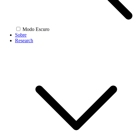
Modo Escuro
Sobre
Research