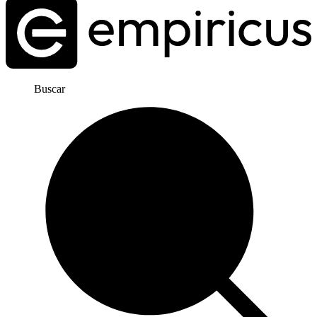
Buscar