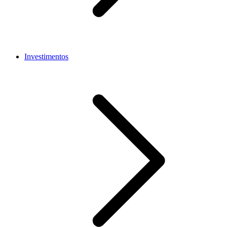
Investimentos