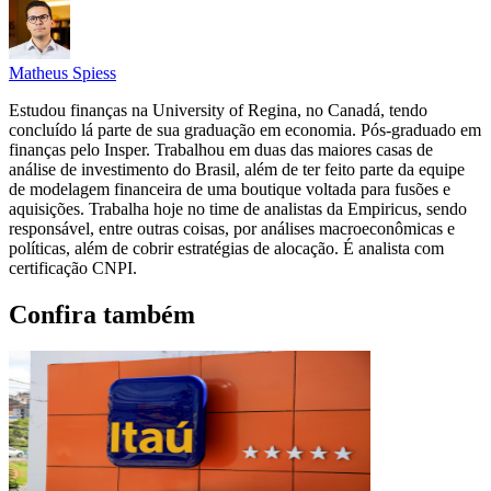
Matheus Spiess
Estudou finanças na University of Regina, no Canadá, tendo
concluído lá parte de sua graduação em economia. Pós-graduado em
finanças pelo Insper. Trabalhou em duas das maiores casas de
análise de investimento do Brasil, além de ter feito parte da equipe
de modelagem financeira de uma boutique voltada para fusões e
aquisições. Trabalha hoje no time de analistas da Empiricus, sendo
responsável, entre outras coisas, por análises macroeconômicas e
políticas, além de cobrir estratégias de alocação. É analista com
certificação CNPI.
Confira também