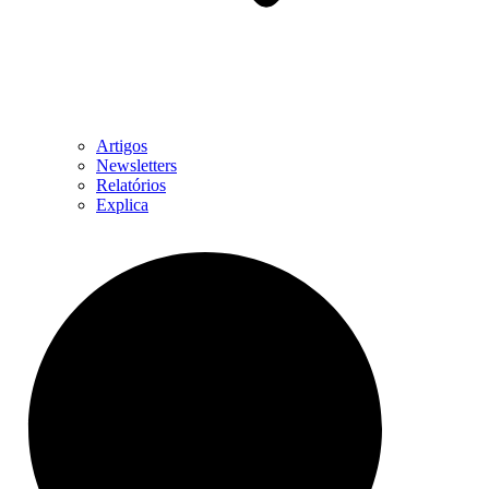
Artigos
Newsletters
Relatórios
Explica