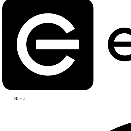
Buscar