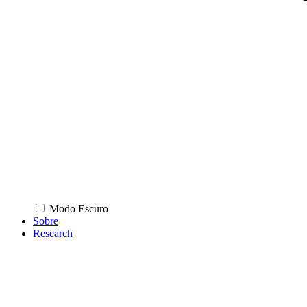
Modo Escuro
Sobre
Research