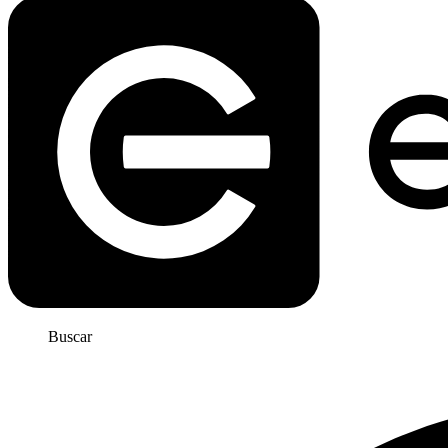
Buscar