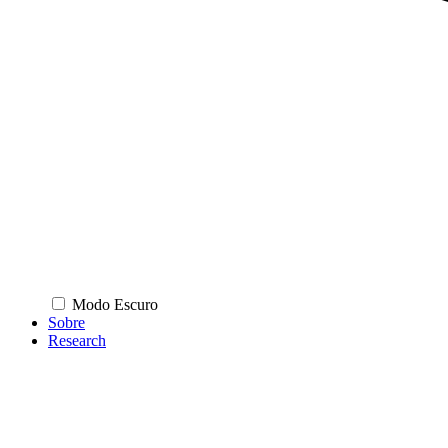
Modo Escuro
Sobre
Research