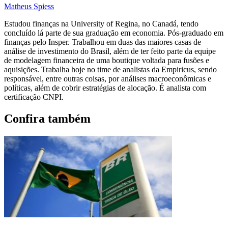
Matheus Spiess
Estudou finanças na University of Regina, no Canadá, tendo
concluído lá parte de sua graduação em economia. Pós-graduado em
finanças pelo Insper. Trabalhou em duas das maiores casas de
análise de investimento do Brasil, além de ter feito parte da equipe
de modelagem financeira de uma boutique voltada para fusões e
aquisições. Trabalha hoje no time de analistas da Empiricus, sendo
responsável, entre outras coisas, por análises macroeconômicas e
políticas, além de cobrir estratégias de alocação. É analista com
certificação CNPI.
Confira também