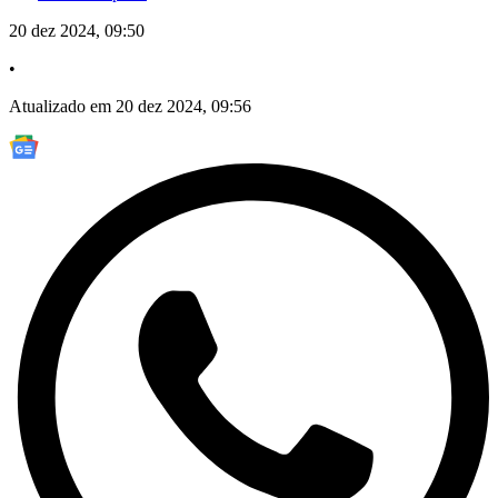
20 dez 2024, 09:50
•
Atualizado em 20 dez 2024, 09:56