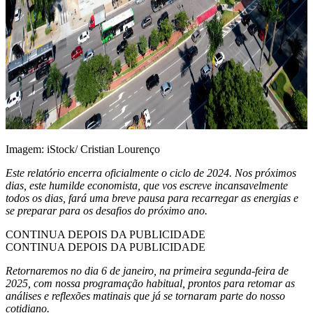
Imagem: iStock/ Cristian Lourenço
Este relatório encerra oficialmente o ciclo de 2024. Nos próximos
dias, este humilde economista, que vos escreve incansavelmente
todos os dias, fará uma breve pausa para recarregar as energias e
se preparar para os desafios do próximo ano.
CONTINUA DEPOIS DA PUBLICIDADE
CONTINUA DEPOIS DA PUBLICIDADE
Retornaremos no dia 6 de janeiro, na primeira segunda-feira de
2025, com nossa programação habitual, prontos para retomar as
análises e reflexões matinais que já se tornaram parte do nosso
cotidiano.