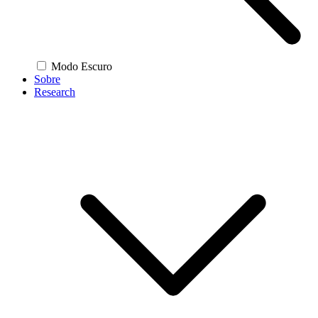
Modo Escuro
Sobre
Research