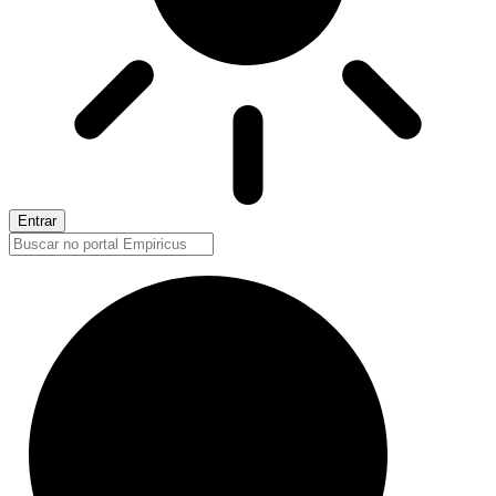
Entrar