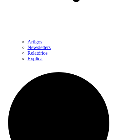
Artigos
Newsletters
Relatórios
Explica