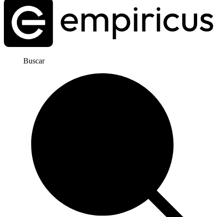
Buscar