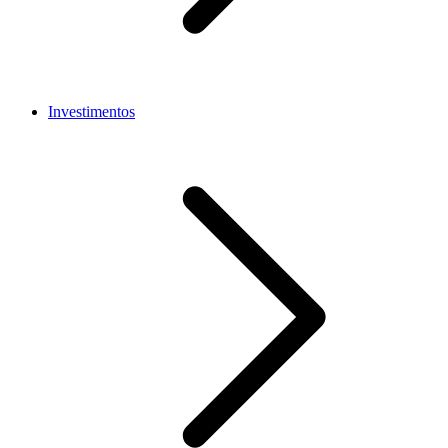
Investimentos