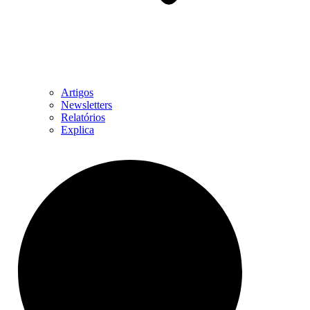
Artigos
Newsletters
Relatórios
Explica