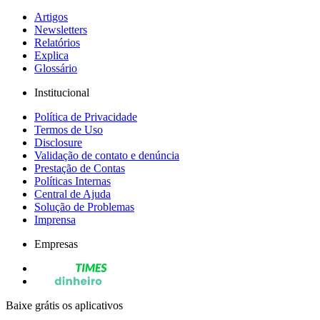
Artigos
Newsletters
Relatórios
Explica
Glossário
Institucional
Política de Privacidade
Termos de Uso
Disclosure
Validação de contato e denúncia
Prestação de Contas
Políticas Internas
Central de Ajuda
Solução de Problemas
Imprensa
Empresas
Baixe grátis os aplicativos