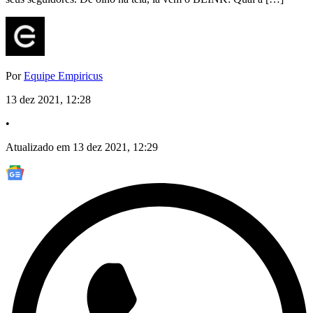
Por
Equipe Empiricus
13 dez 2021, 12:28
•
Atualizado em 13 dez 2021, 12:29