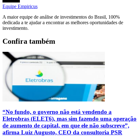
Equipe Empiricus
A maior equipe de análise de investimentos do Brasil, 100%
dedicada a te ajudar a encontrar as melhores oportunidades de
investimento.
Confira também
“No fundo, o governo não está vendendo a
Eletrobras (ELET6), mas sim fazendo uma operação
de aumento de capital, em que ele não subscreve”,
afirma Luiz Augusto, CEO da consultoria PSR