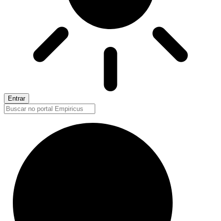
Entrar