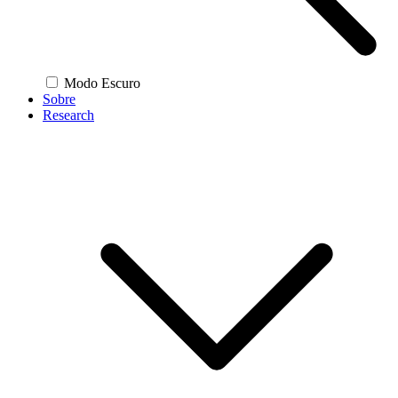
Modo Escuro
Sobre
Research