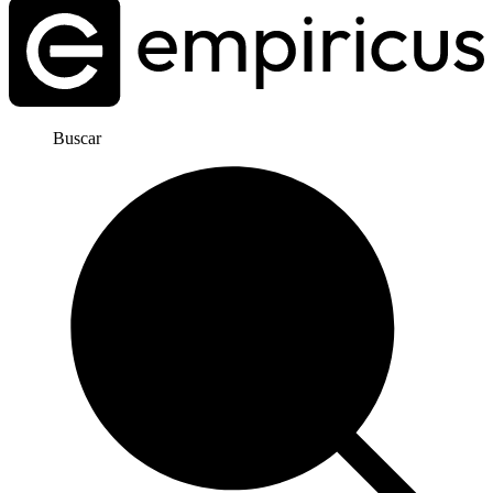
Buscar