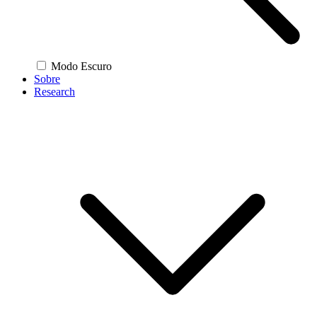
Modo Escuro
Sobre
Research