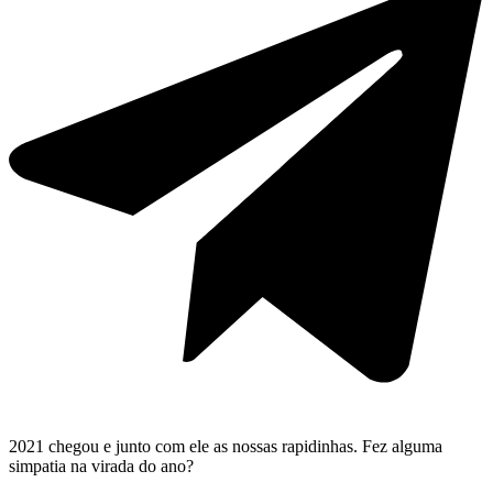
2021 chegou e junto com ele as nossas rapidinhas. Fez alguma
simpatia na virada do ano?