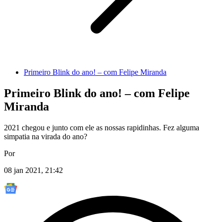
Primeiro Blink do ano! – com Felipe Miranda
Primeiro Blink do ano! – com Felipe
Miranda
2021 chegou e junto com ele as nossas rapidinhas. Fez alguma
simpatia na virada do ano?
Por
08 jan 2021, 21:42