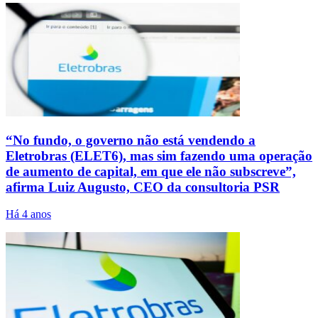
“No fundo, o governo não está vendendo a
Eletrobras (ELET6), mas sim fazendo uma operação
de aumento de capital, em que ele não subscreve”,
afirma Luiz Augusto, CEO da consultoria PSR
Há 4 anos