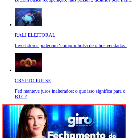
RALI ELEITORAL
Investidores poderiam ‘comprar bolsa de olhos vendados’
CRYPTO PULSE
Fed manteve juros inalterados: o que isso significa para o
BTC?