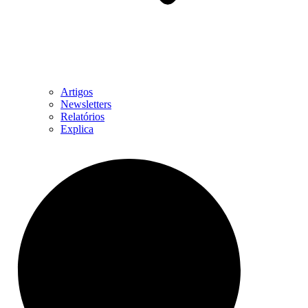
Artigos
Newsletters
Relatórios
Explica