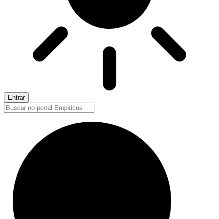
Entrar