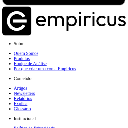
Sobre
Quem Somos
Produtos
Equipe de Análise
Por que criar uma conta Empiricus
Conteúdo
Artigos
Newsletters
Relatórios
Explica
Glossário
Institucional