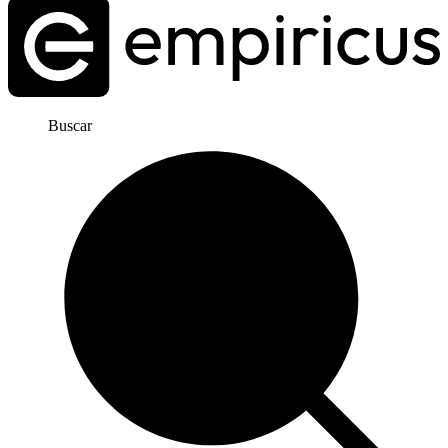
Buscar