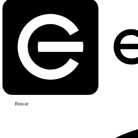
Buscar