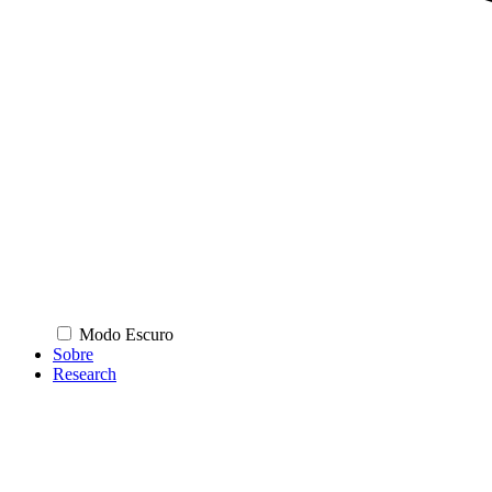
Modo Escuro
Sobre
Research