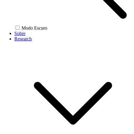
Modo Escuro
Sobre
Research