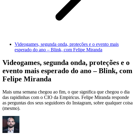
Videogames, segunda onda, proteções e o evento mais
esperado do ano – Blink, com Felipe Miranda
Videogames, segunda onda, proteções e o
evento mais esperado do ano – Blink, com
Felipe Miranda
Mais uma semana chegou ao fim, o que significa que chegou o dia
das rapidinhas com o CIO da Empiricus. Felipe Miranda responde
as perguntas dos seus seguidores do Instagram, sobre qualquer coisa
(mesmo).