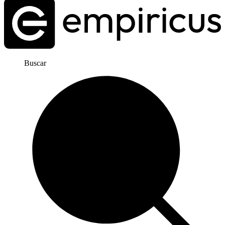
Buscar