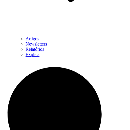
Artigos
Newsletters
Relatórios
Explica