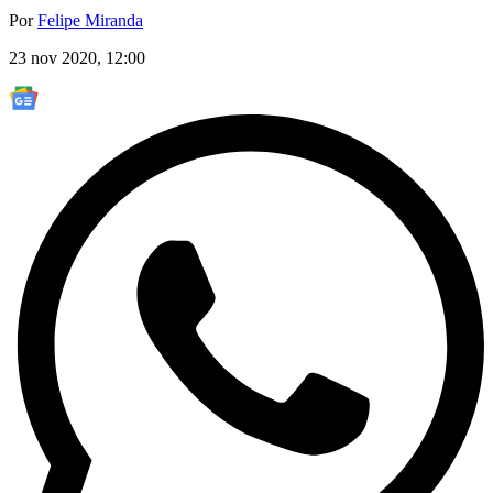
Por
Felipe Miranda
23 nov 2020, 12:00