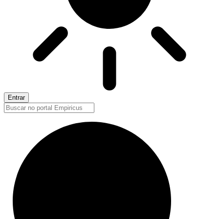
Entrar