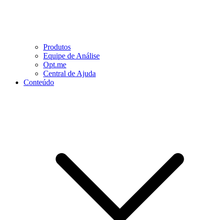
Produtos
Equipe de Análise
Opt.me
Central de Ajuda
Conteúdo