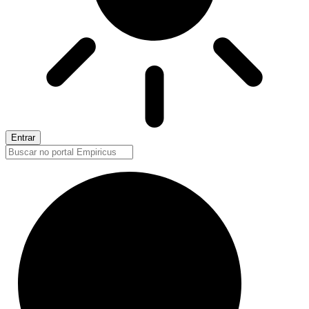
Entrar