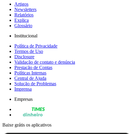
Artigos
Newsletters
Relatórios
Explica
Glossário
Institucional
Política de Privacidade
Termos de Uso
Disclosure
Validação de contato e denúncia
Prestação de Contas
Políticas Internas
Central de Ajuda
Solução de Problemas
Imprensa
Empresas
Baixe grátis os aplicativos