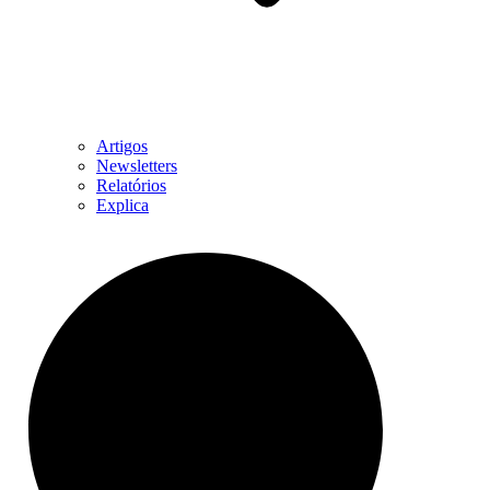
Artigos
Newsletters
Relatórios
Explica