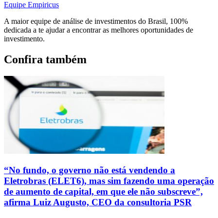
Equipe Empiricus
A maior equipe de análise de investimentos do Brasil, 100%
dedicada a te ajudar a encontrar as melhores oportunidades de
investimento.
Confira também
“No fundo, o governo não está vendendo a
Eletrobras (ELET6), mas sim fazendo uma operação
de aumento de capital, em que ele não subscreve”,
afirma Luiz Augusto, CEO da consultoria PSR