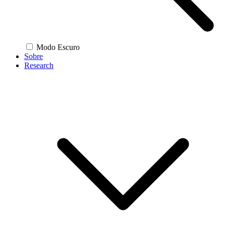
Modo Escuro
Sobre
Research