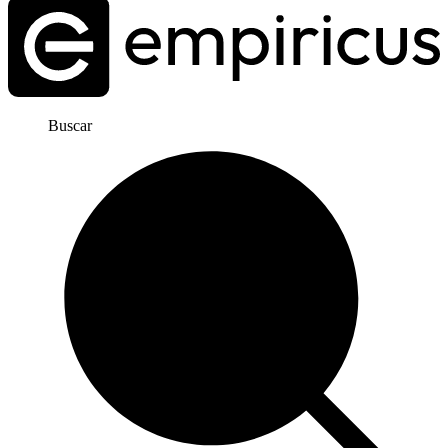
Buscar