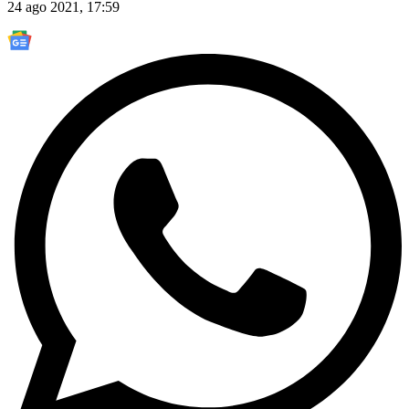
24 ago 2021, 17:59