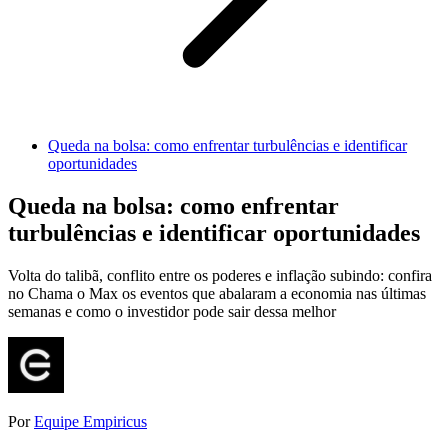
Queda na bolsa: como enfrentar turbulências e identificar
oportunidades
Queda na bolsa: como enfrentar
turbulências e identificar oportunidades
Volta do talibã, conflito entre os poderes e inflação subindo: confira
no Chama o Max os eventos que abalaram a economia nas últimas
semanas e como o investidor pode sair dessa melhor
Por
Equipe Empiricus