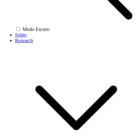
Modo Escuro
Sobre
Research