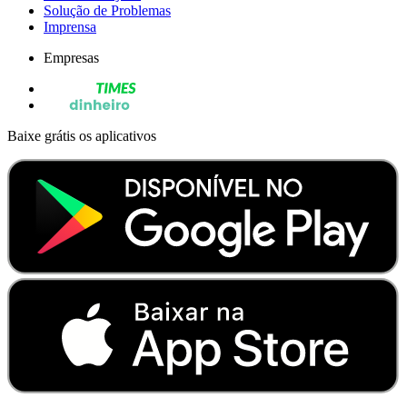
Solução de Problemas
Imprensa
Empresas
Baixe grátis os aplicativos