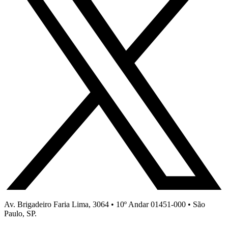
Av. Brigadeiro Faria Lima, 3064 • 10º Andar 01451-000 • São
Paulo, SP.