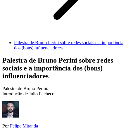
Palestra de Bruno Perini sobre redes sociais e a importância
dos (bons) influenciadores
Palestra de Bruno Perini sobre redes
sociais e a importância dos (bons)
influenciadores
Palestra de Bruno Perini.
Introdução de Julio Pacheco.
Por
Felipe Miranda