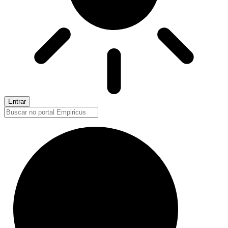
Entrar