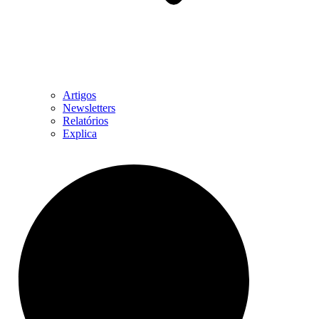
Artigos
Newsletters
Relatórios
Explica