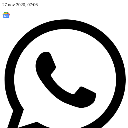
27 nov 2020, 07:06