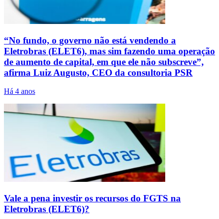
“No fundo, o governo não está vendendo a
Eletrobras (ELET6), mas sim fazendo uma operação
de aumento de capital, em que ele não subscreve”,
afirma Luiz Augusto, CEO da consultoria PSR
Há 4 anos
Vale a pena investir os recursos do FGTS na
Eletrobras (ELET6)?