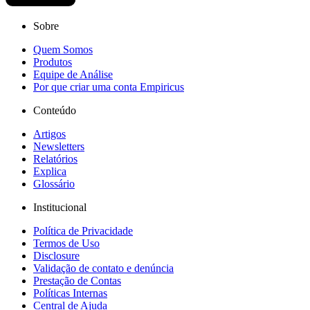
Sobre
Quem Somos
Produtos
Equipe de Análise
Por que criar uma conta Empiricus
Conteúdo
Artigos
Newsletters
Relatórios
Explica
Glossário
Institucional
Política de Privacidade
Termos de Uso
Disclosure
Validação de contato e denúncia
Prestação de Contas
Políticas Internas
Central de Ajuda