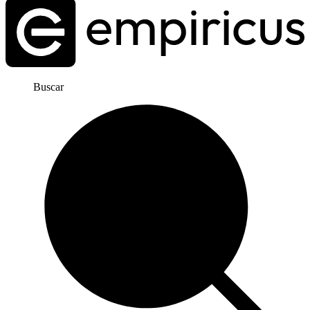
Buscar