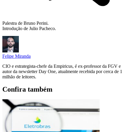
Palestra de Bruno Perini.
Introdução de Julio Pacheco.
Felipe Miranda
CIO e estrategista-chefe da Empiricus, é ex-professor da FGV e
autor da newsletter Day One, atualmente recebida por cerca de 1
milhão de leitores.
Confira também