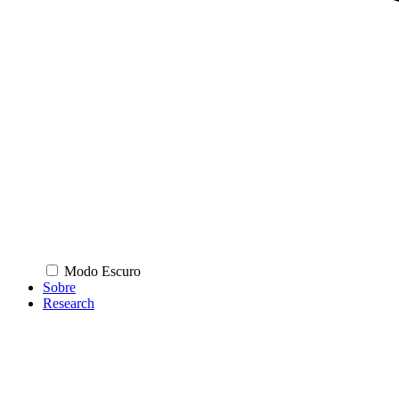
Modo Escuro
Sobre
Research