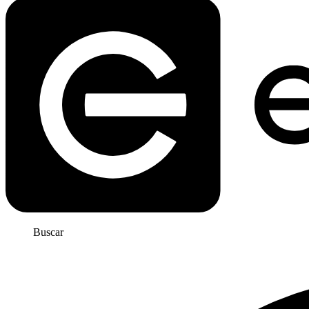
Buscar