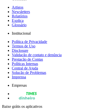
Artigos
Newsletters
Relatórios
Explica
Glossário
Institucional
Política de Privacidade
Termos de Uso
Disclosure
Validação de contato e denúncia
Prestação de Contas
Políticas Internas
Central de Ajuda
Solução de Problemas
Imprensa
Empresas
Baixe grátis os aplicativos