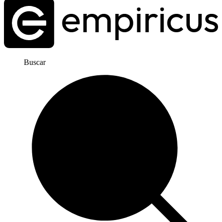
Buscar