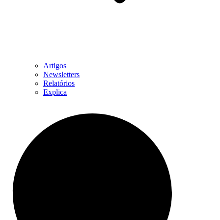
Artigos
Newsletters
Relatórios
Explica