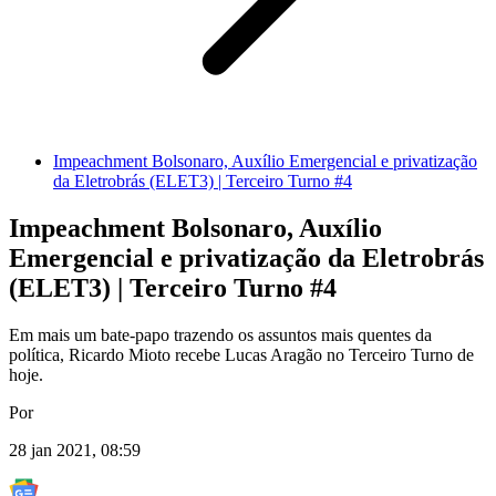
Impeachment Bolsonaro, Auxílio Emergencial e privatização
da Eletrobrás (ELET3) | Terceiro Turno #4
Impeachment Bolsonaro, Auxílio
Emergencial e privatização da Eletrobrás
(ELET3) | Terceiro Turno #4
Em mais um bate-papo trazendo os assuntos mais quentes da
política, Ricardo Mioto recebe Lucas Aragão no Terceiro Turno de
hoje.
Por
28 jan 2021, 08:59