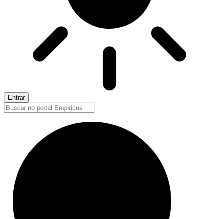
Entrar