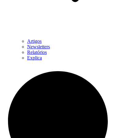
Artigos
Newsletters
Relatórios
Explica