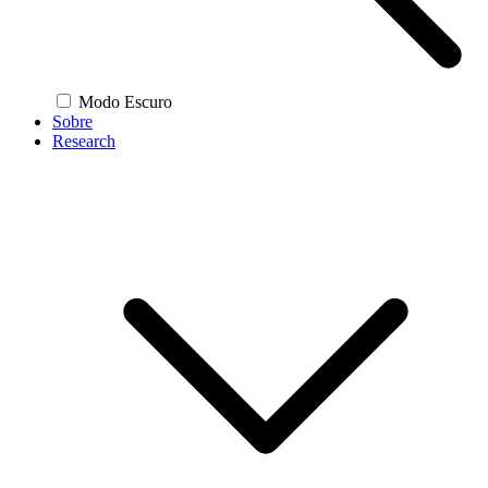
Modo Escuro
Sobre
Research