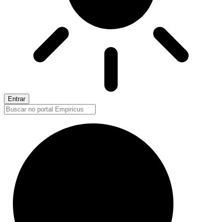
Entrar