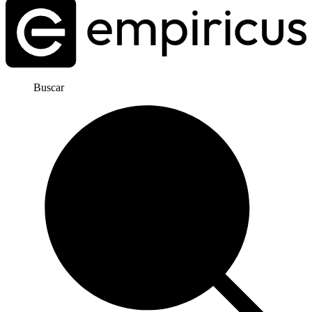
Buscar