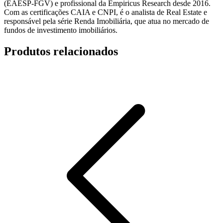
(EAESP-FGV) e profissional da Empiricus Research desde 2016.
Com as certificações CAIA e CNPI, é o analista de Real Estate e
responsável pela série Renda Imobiliária, que atua no mercado de
fundos de investimento imobiliários.
Produtos relacionados