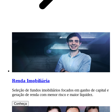
Renda Imobiliária
Seleção de fundos imobiliários focados em ganho de capital e
geração de renda com menor risco e maior liquidez.
Conheça