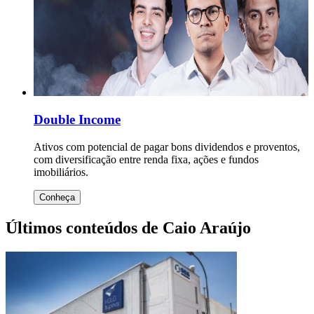
Double Income
Ativos com potencial de pagar bons dividendos e proventos,
com diversificação entre renda fixa, ações e fundos
imobiliários.
Conheça
Últimos conteúdos de Caio Araújo