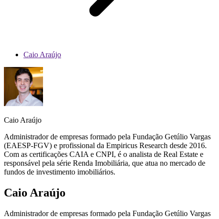
Caio Araújo
Caio Araújo
Administrador de empresas formado pela Fundação Getúlio Vargas
(EAESP-FGV) e profissional da Empiricus Research desde 2016.
Com as certificações CAIA e CNPI, é o analista de Real Estate e
responsável pela série Renda Imobiliária, que atua no mercado de
fundos de investimento imobiliários.
Caio Araújo
Administrador de empresas formado pela Fundação Getúlio Vargas