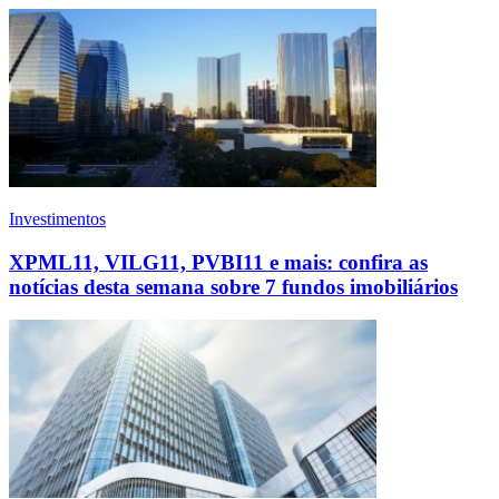
Investimentos
XPML11, VILG11, PVBI11 e mais: confira as
notícias desta semana sobre 7 fundos imobiliários