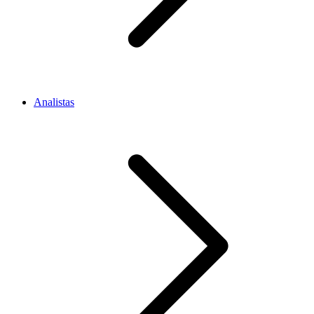
Analistas