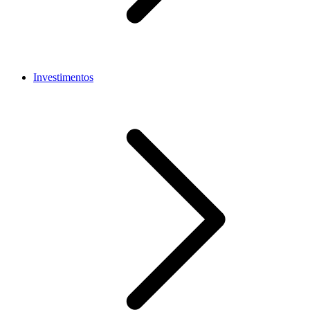
Investimentos