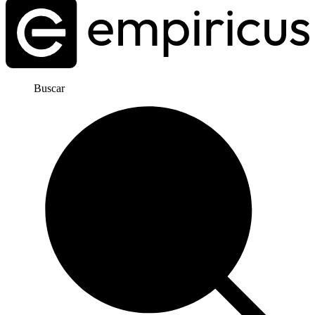
Buscar