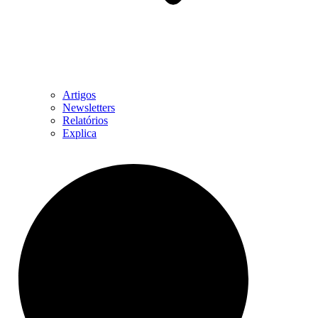
Artigos
Newsletters
Relatórios
Explica