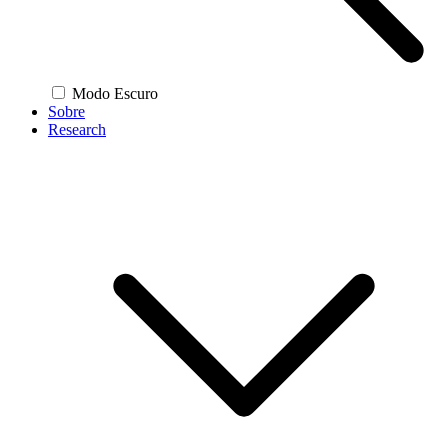
Modo Escuro
Sobre
Research