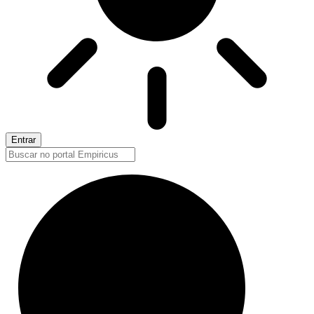
Entrar