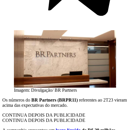
Imagem: Divulgação/ BR Partners
Os números do
BR Partners (BRPR11)
referentes ao 2T23 vieram
acima das expectativas do mercado.
CONTINUA DEPOIS DA PUBLICIDADE
CONTINUA DEPOIS DA PUBLICIDADE