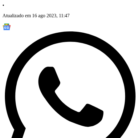
•
Atualizado em 16 ago 2023, 11:47