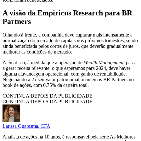
A visão da Empiricus Research para BR
Partners
Olhando à frente, a companhia deve capturar mais intensamente a
normalização do mercado de capitais nos próximos trimestres, sendo
ainda beneficiada pelos cortes de juros, que deverão gradualmente
melhorar as condições de mercado.
Além disso, à medida que a operação de
Wealth Management
passa
a gerar receita relevante, o que esperamos para 2024, deve haver
alguma alavancagem operacional, com ganho de rentabilidade.
Negociando a 2x seu valor patrimonial, mantemos BR Partners no
book de ações, com 0,75% da carteira total.
CONTINUA DEPOIS DA PUBLICIDADE
CONTINUA DEPOIS DA PUBLICIDADE
Larissa Quaresma, CFA
Analista de ações há 10 anos, é responsável pela série As Melhores