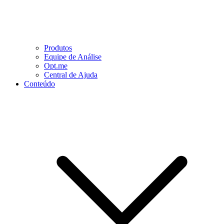
Produtos
Equipe de Análise
Opt.me
Central de Ajuda
Conteúdo