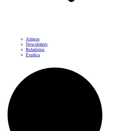
Artigos
Newsletters
Relatórios
Explica