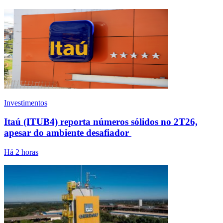
Investimentos
Itaú (ITUB4) reporta números sólidos no 2T26,
apesar do ambiente desafiador
Há 2 horas