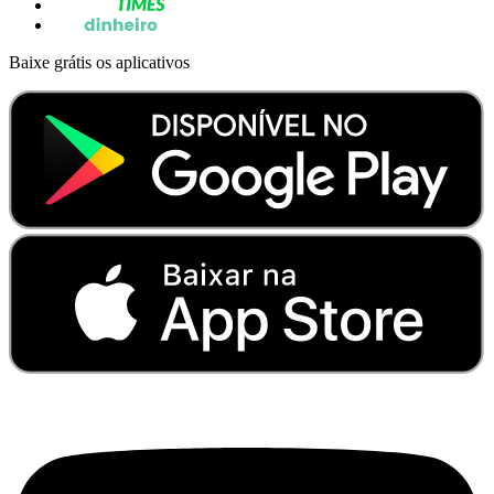
Baixe grátis os aplicativos