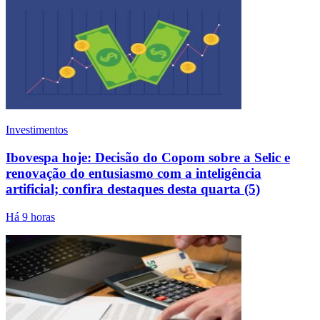
Investimentos
Ibovespa hoje: Decisão do Copom sobre a Selic e
renovação do entusiasmo com a inteligência
artificial; confira destaques desta quarta (5)
Há 9 horas