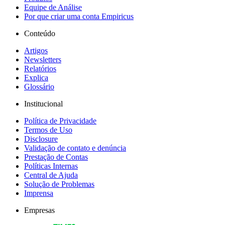
Equipe de Análise
Por que criar uma conta Empiricus
Conteúdo
Artigos
Newsletters
Relatórios
Explica
Glossário
Institucional
Política de Privacidade
Termos de Uso
Disclosure
Validação de contato e denúncia
Prestação de Contas
Políticas Internas
Central de Ajuda
Solução de Problemas
Imprensa
Empresas