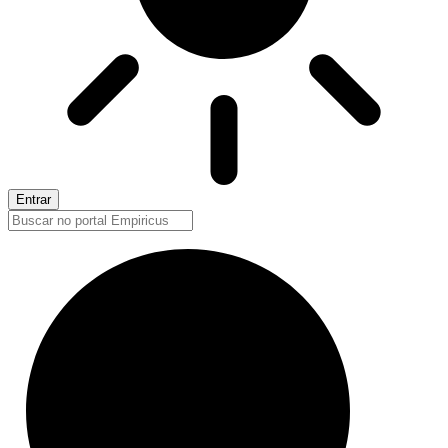
Entrar