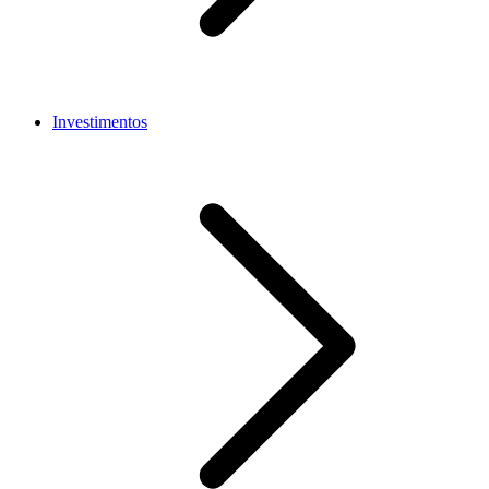
Investimentos