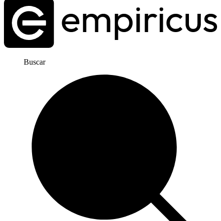
Buscar