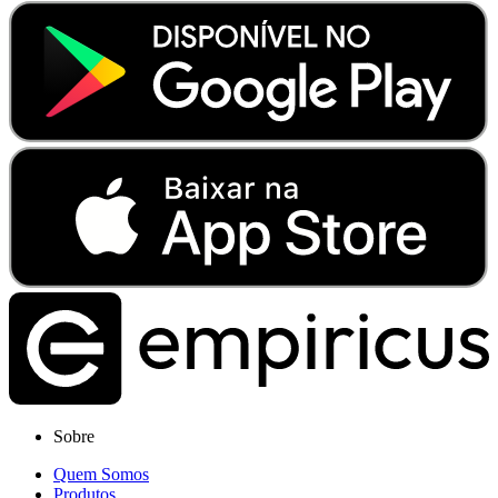
Sobre
Quem Somos
Produtos