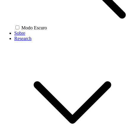
Modo Escuro
Sobre
Research