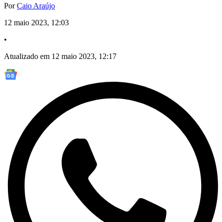
Por
Caio Araújo
12 maio 2023, 12:03
•
Atualizado em 12 maio 2023, 12:17