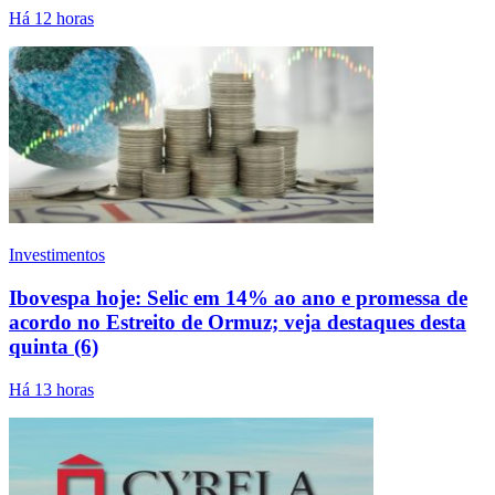
Há 12 horas
Investimentos
Ibovespa hoje: Selic em 14% ao ano e promessa de
acordo no Estreito de Ormuz; veja destaques desta
quinta (6)
Há 13 horas