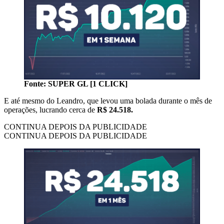
Fonte: SUPER GL [1 CLICK]
E até mesmo do Leandro, que levou uma bolada durante o mês de
operações, lucrando cerca de
R$ 24.518.
CONTINUA DEPOIS DA PUBLICIDADE
CONTINUA DEPOIS DA PUBLICIDADE