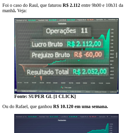
Foi o caso do Raul, que faturou
R$ 2.112
entre 9h00 e 10h31 da
manhã
.
Veja:
Fonte: SUPER GL [1 CLICK]
Ou do Rafael, que ganhou
R$ 10.120 em uma semana.