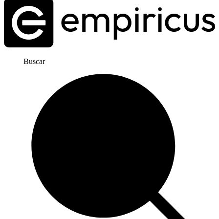
Buscar