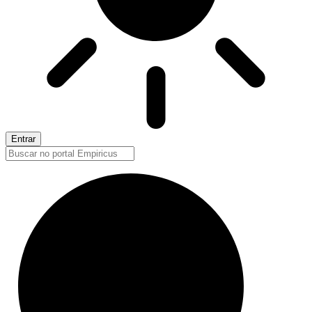
Entrar