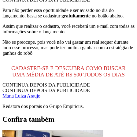
Para não perder essa oportunidade e ser avisado no dia do
lançamento, basta se cadastrar
gratuitamente
no botão abaixo.
Assim que realizar o cadastro, você receberá um e-mail com todas as
informações sobre o lançamento.
Não se preocupe, pois você não vai gastar um real sequer durante
todo esse processo, mas pode ter muito a ganhar com a estratégia de
ganhos do robô.
CADASTRE-SE E DESCUBRA COMO BUSCAR
UMA MÉDIA DE ATÉ R$ 500 TODOS OS DIAS
CONTINUA DEPOIS DA PUBLICIDADE
CONTINUA DEPOIS DA PUBLICIDADE
Maria Luiza Araujo
Redatora dos portais do Grupo Empiricus.
Confira também