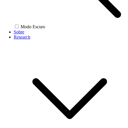
Modo Escuro
Sobre
Research