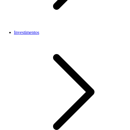
Investimentos