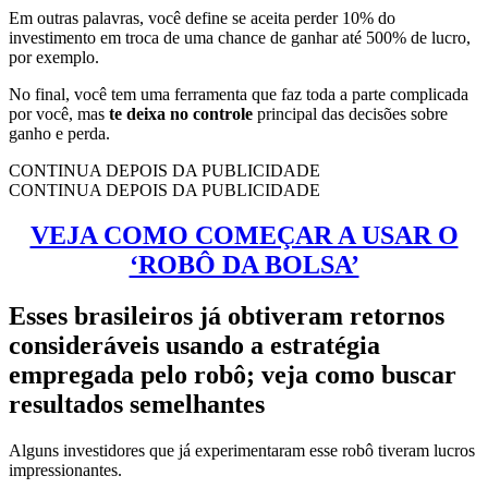
Em outras palavras, você define se aceita perder 10% do
investimento em troca de uma chance de ganhar até 500% de lucro,
por exemplo.
No final, você tem uma ferramenta que faz toda a parte complicada
por você, mas
te deixa no controle
principal das decisões sobre
ganho e perda.
CONTINUA DEPOIS DA PUBLICIDADE
CONTINUA DEPOIS DA PUBLICIDADE
VEJA COMO COMEÇAR A USAR O
‘ROBÔ DA BOLSA’
Esses brasileiros já obtiveram retornos
consideráveis usando a estratégia
empregada pelo robô; veja como buscar
resultados semelhantes
Alguns investidores que já experimentaram esse robô tiveram lucros
impressionantes.