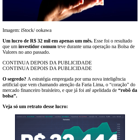
Imagem: iStock/ ookawa
Um lucro de R$ 32 mil em apenas um mês.
Esse foi o resultado
que um
investidor comum
teve durante uma operação na Bolsa de
Valores no ano passado.
CONTINUA DEPOIS DA PUBLICIDADE
CONTINUA DEPOIS DA PUBLICIDADE
O segredo?
A estratégia empregada por uma nova inteligência
artificial que vem chamando atenção da Faria Lima, o “coração” do
mercado financeiro braisleiro, e que já foi até apelidada de
“robô da
bolsa”.
Veja só um retrato desse lucro: