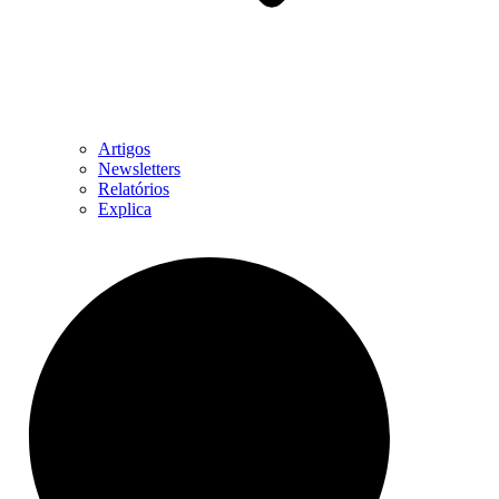
Artigos
Newsletters
Relatórios
Explica