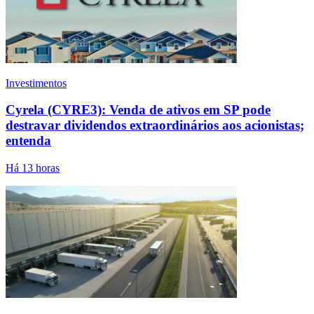
Investimentos
Cyrela (CYRE3): Venda de ativos em SP pode
destravar dividendos extraordinários aos acionistas;
entenda
Há 13 horas