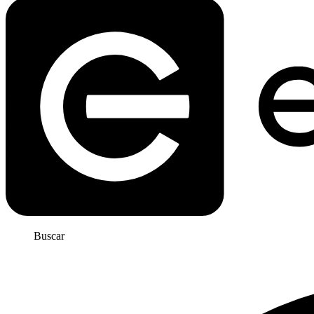
Buscar