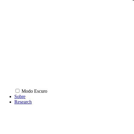
Modo Escuro
Sobre
Research