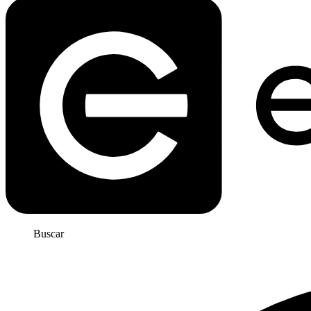
Buscar