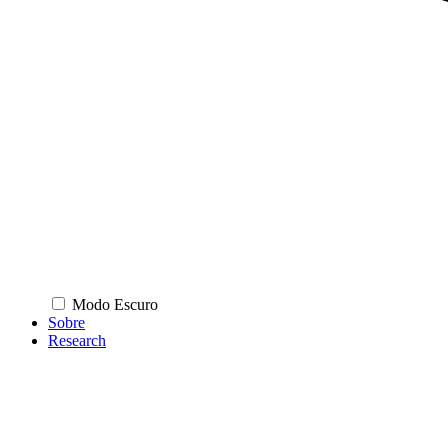
Modo Escuro
Sobre
Research