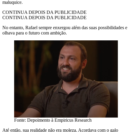
maluquice.
CONTINUA DEPOIS DA PUBLICIDADE
CONTINUA DEPOIS DA PUBLICIDADE
No entanto, Rafael sempre enxergou além das suas possibilidades e
olhava para o futuro com ambição.
Fonte: Depoimento à Empiricus Research
Até então, sua realidade não era moleza. Acordava com o galo