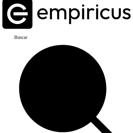
Buscar