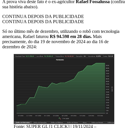
A prova viva deste fato é o ex-agricultor
Rafael Fossalussa
(confira
sua história abaixo).
CONTINUA DEPOIS DA PUBLICIDADE
CONTINUA DEPOIS DA PUBLICIDADE
Só no último mês de dezembro, utilizando o robô com tecnologia
americana, Rafael faturou
R$ 94.598 em 28 dias.
Mais
precisamente,
do dia 19 de novembro de 2024 ao dia 16 de
dezembro de 2024:
Fonte: SUPER GL [1 CLICK] | 19/11/2024 –