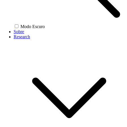
Modo Escuro
Sobre
Research