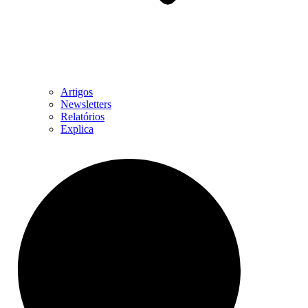
Artigos
Newsletters
Relatórios
Explica