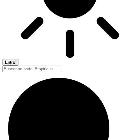
Entrar