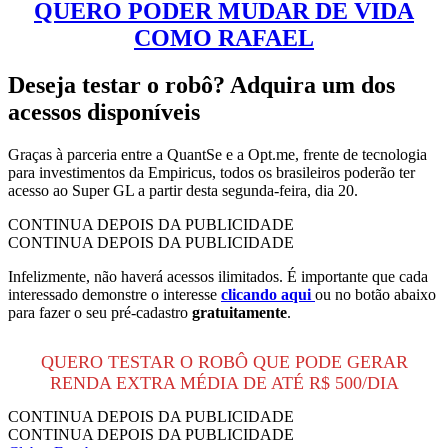
QUERO PODER MUDAR DE VIDA
COMO RAFAEL
Deseja testar o robô? Adquira um dos
acessos disponíveis
Graças à parceria entre a QuantSe e a Opt.me, frente de tecnologia
para investimentos da Empiricus, todos os brasileiros poderão ter
acesso ao Super GL a partir desta segunda-feira, dia 20.
CONTINUA DEPOIS DA PUBLICIDADE
CONTINUA DEPOIS DA PUBLICIDADE
Infelizmente, não haverá acessos ilimitados. É importante que cada
interessado demonstre o interesse
clicando aqui
ou no botão abaixo
para fazer o seu pré-cadastro
gratuitamente
.
QUERO TESTAR O ROBÔ QUE PODE GERAR
RENDA EXTRA MÉDIA DE ATÉ R$ 500/DIA
CONTINUA DEPOIS DA PUBLICIDADE
CONTINUA DEPOIS DA PUBLICIDADE