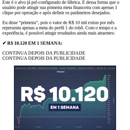
Este é o alvo já pré-configurado de fábrica. É dessa forma que o
usuário pode atingir sua primeira meta financeira com apenas 1
clique por operação e após definir os parâmetros desejados.
Eu disse “primeira”, pois o valor de R$ 10 mil extras por mês
representa apenas a meta do perfil 1 do robô. Com o tempo e a
experiência, é possível atingir resultados ainda mais atraentes:
✔ R$ 10.120 EM 1 SEMANA:
CONTINUA DEPOIS DA PUBLICIDADE
CONTINUA DEPOIS DA PUBLICIDADE