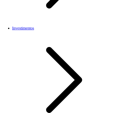
Investimentos