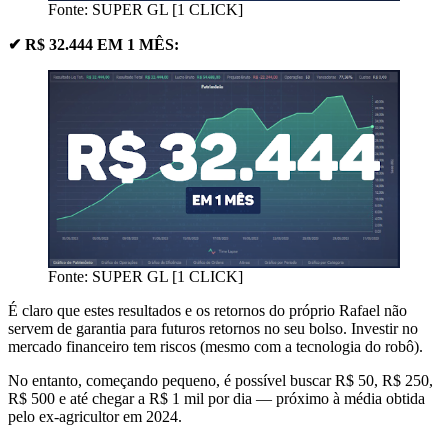
Fonte: SUPER GL [1 CLICK]
✔ R$ 32.444 EM 1 MÊS:
Fonte: SUPER GL [1 CLICK]
É claro que estes resultados e os retornos do próprio Rafael não
servem de garantia para futuros retornos no seu bolso. Investir no
mercado financeiro tem riscos (mesmo com a tecnologia do robô).
No entanto, começando pequeno, é possível buscar R$ 50, R$ 250,
R$ 500 e até chegar a R$ 1 mil por dia — próximo à média obtida
pelo ex-agricultor em 2024.