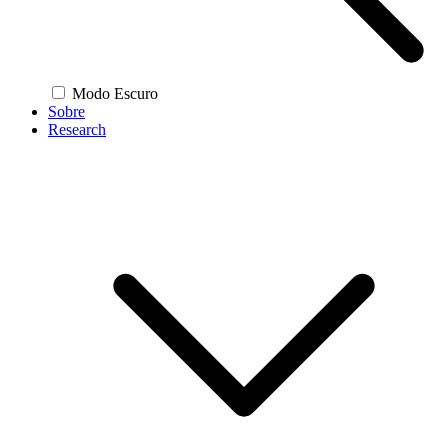
Modo Escuro
Sobre
Research