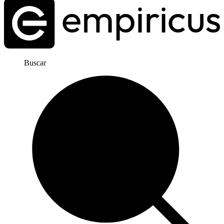
Buscar