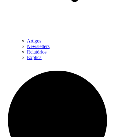
Artigos
Newsletters
Relatórios
Explica