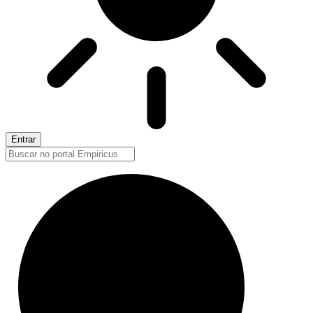
Entrar