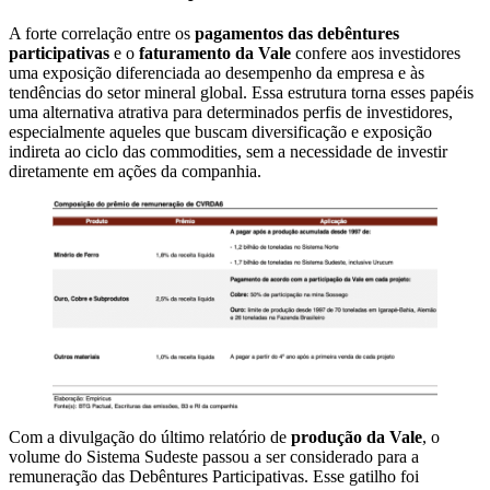
A forte correlação entre os
pagamentos das debêntures
participativas
e o
faturamento da Vale
confere aos investidores
uma exposição diferenciada ao desempenho da empresa e às
tendências do setor mineral global. Essa estrutura torna esses papéis
uma alternativa atrativa para determinados perfis de investidores,
especialmente aqueles que buscam diversificação e exposição
indireta ao ciclo das commodities, sem a necessidade de investir
diretamente em ações da companhia.
Com a divulgação do último relatório de
produção da Vale
, o
volume do Sistema Sudeste passou a ser considerado para a
remuneração das Debêntures Participativas. Esse gatilho foi