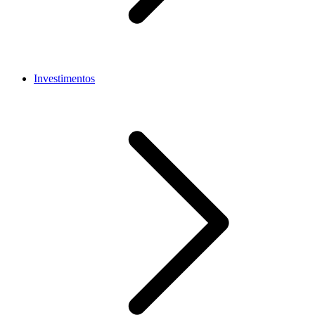
Investimentos