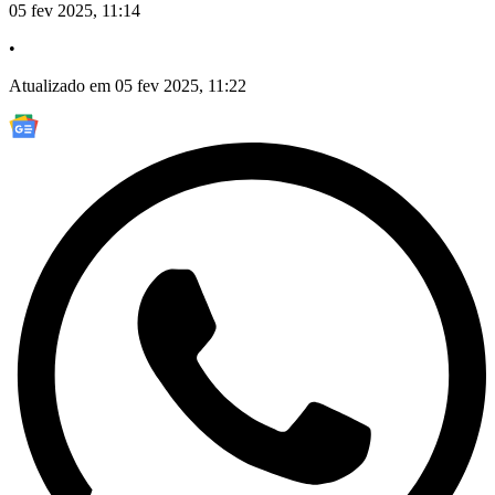
05 fev 2025, 11:14
•
Atualizado em 05 fev 2025, 11:22