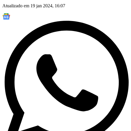
Atualizado em 19 jan 2024, 16:07