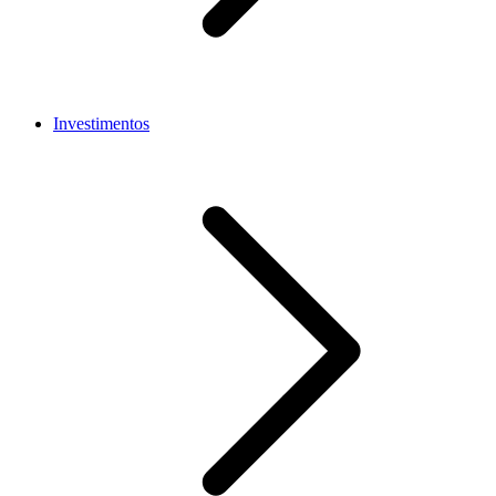
Investimentos