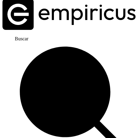
Buscar