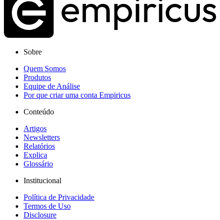
Sobre
Quem Somos
Produtos
Equipe de Análise
Por que criar uma conta Empiricus
Conteúdo
Artigos
Newsletters
Relatórios
Explica
Glossário
Institucional
Política de Privacidade
Termos de Uso
Disclosure