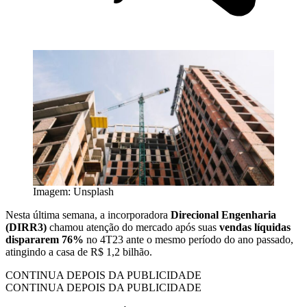
Imagem: Unsplash
Nesta última semana, a incorporadora
Direcional Engenharia
(DIRR3)
chamou atenção do mercado após suas
vendas líquidas
dispararem 76%
no 4T23 ante o mesmo período do ano passado,
atingindo a casa de R$ 1,2 bilhão.
CONTINUA DEPOIS DA PUBLICIDADE
CONTINUA DEPOIS DA PUBLICIDADE