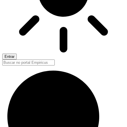
Entrar