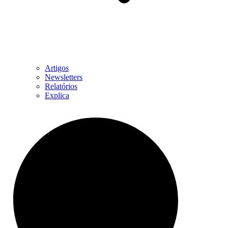
Artigos
Newsletters
Relatórios
Explica