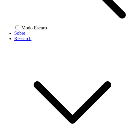
Modo Escuro
Sobre
Research