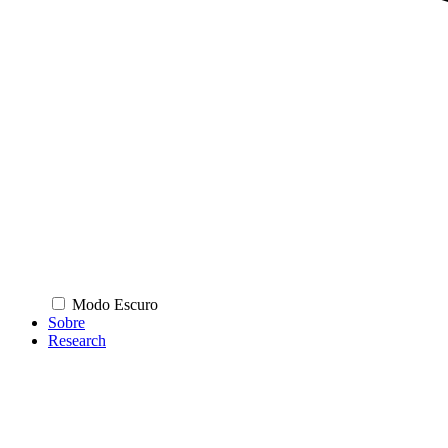
Modo Escuro
Sobre
Research