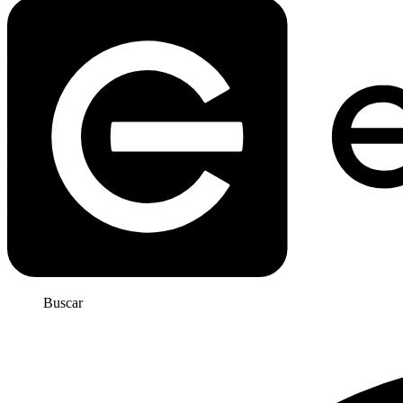
Buscar