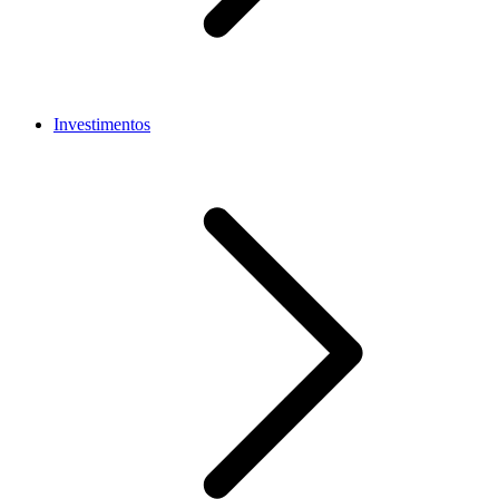
Investimentos