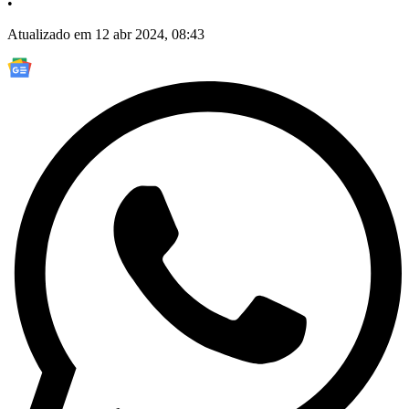
•
Atualizado em 12 abr 2024, 08:43