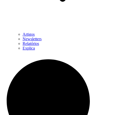
Artigos
Newsletters
Relatórios
Explica