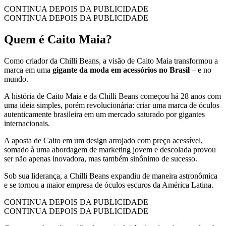
CONTINUA DEPOIS DA PUBLICIDADE
CONTINUA DEPOIS DA PUBLICIDADE
Quem é Caito Maia?
Como criador da Chilli Beans, a visão de Caito Maia transformou a
marca em uma
gigante da moda em acessórios no Brasil
– e no
mundo.
A história de Caito Maia e da Chilli Beans começou há 28 anos com
uma ideia simples, porém revolucionária: criar uma marca de óculos
autenticamente brasileira em um mercado saturado por gigantes
internacionais.
A aposta de Caito em um design arrojado com preço acessível,
somado à uma abordagem de marketing jovem e descolada provou
ser não apenas inovadora, mas também sinônimo de sucesso.
Sob sua liderança, a Chilli Beans expandiu de maneira astronômica
e se tornou a maior empresa de óculos escuros da América Latina.
CONTINUA DEPOIS DA PUBLICIDADE
CONTINUA DEPOIS DA PUBLICIDADE