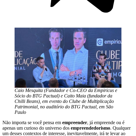
Caio Mesquita (Fundador e Co-CEO da Empiricus e
Sócio do BTG Pactual) e Caito Maia (fundador da
Chilli Beans), em evento do Clube de Multiplicação
Patrimonial, no auditório do BTG Pactual, em São
Paulo
Não importa se você pensa em
empreender
, já empreende ou é
apenas um curioso do universo dos
empreendedorismo
. Qualquer
um desses contextos de interesse, inevitavelmente, irá te levar ao