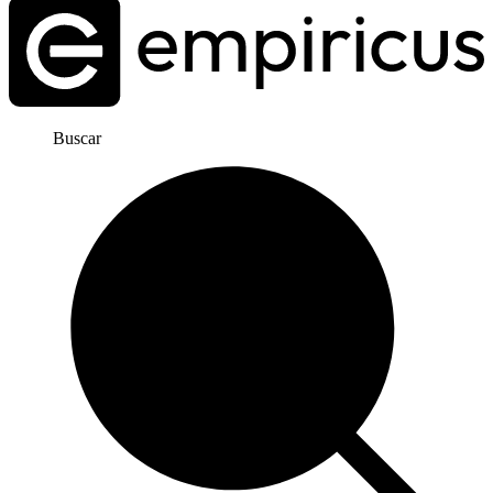
Buscar