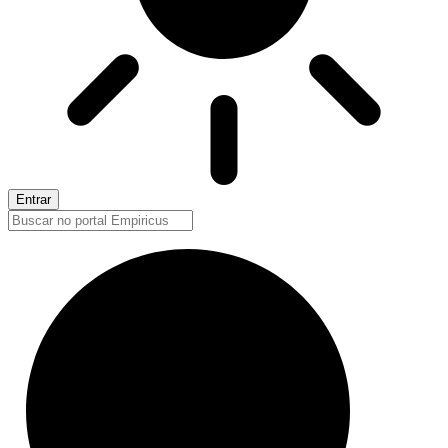
Entrar