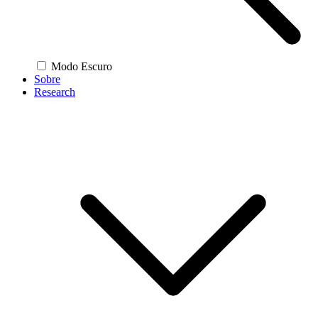
Modo Escuro
Sobre
Research