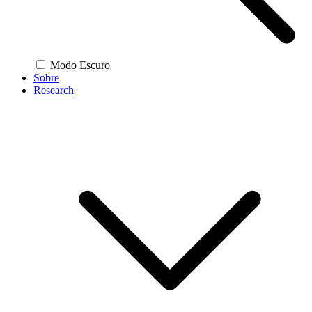
Modo Escuro
Sobre
Research