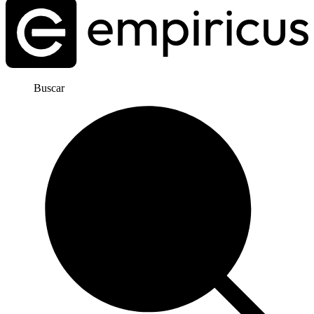
Buscar