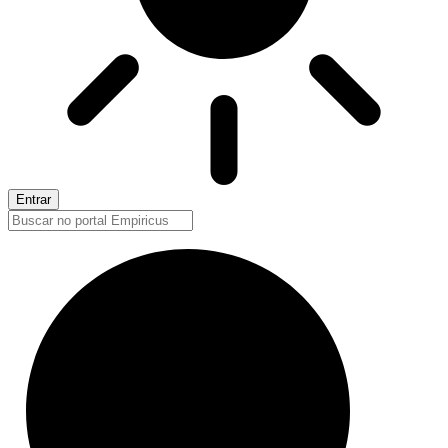
Entrar