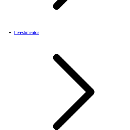
Investimentos