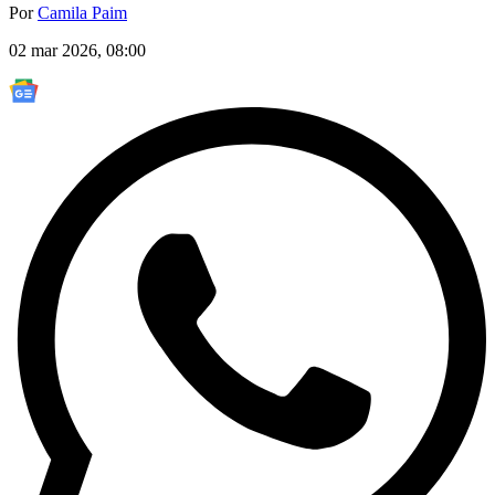
Por
Camila Paim
02 mar 2026, 08:00