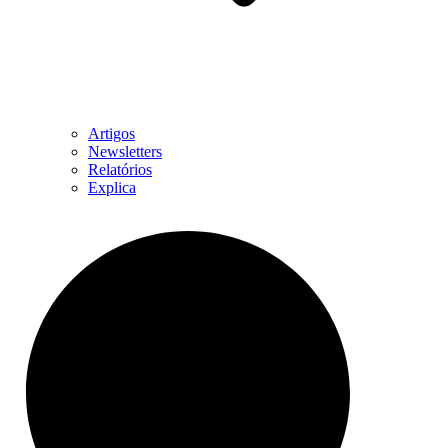
Artigos
Newsletters
Relatórios
Explica