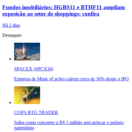
Fundos imobiliários: HGBS11 e BTHF11 ampliam
exposição ao setor de shoppings; confira
Há 2 dias
Destaques
SPACEX (SPCX34)
Empresa de Musk vê ações caírem cerca de 30% desde o IPO
COPA BTG TRADER
Saiba como concorrer a R$ 1 milhão sem arriscar o próprio
patrimônio