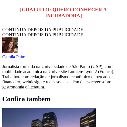
[GRATUITO: QUERO CONHECER A
INCUBADORA]
CONTINUA DEPOIS DA PUBLICIDADE
CONTINUA DEPOIS DA PUBLICIDADE
Camila Paim
Jornalista formada na Universidade de São Paulo (USP), com
mobilidade acadêmica na Université Lumière Lyon 2 (França).
Trabalhou com redação de jornalismo econômico e mercado
financeiro, webdesign e redes sociais, além de escrever sobre
gastronomia e literatura.
Confira também