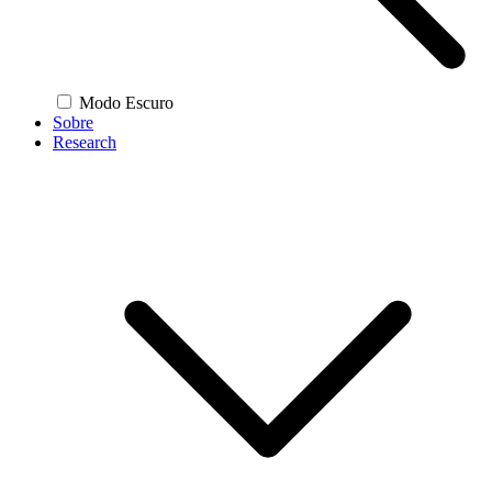
Modo Escuro
Sobre
Research