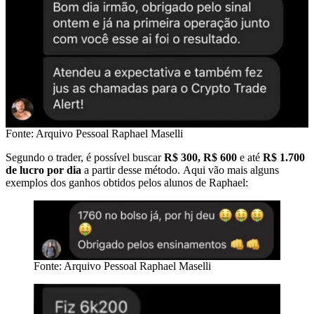
Fonte: Arquivo Pessoal Raphael Maselli
Segundo o trader, é possível buscar
R$ 300, R$ 600
e até
R$ 1.700
de lucro por dia
a partir desse método.
Aqui vão mais alguns
exemplos dos ganhos obtidos pelos alunos de Raphael:
Fonte: Arquivo Pessoal Raphael Maselli