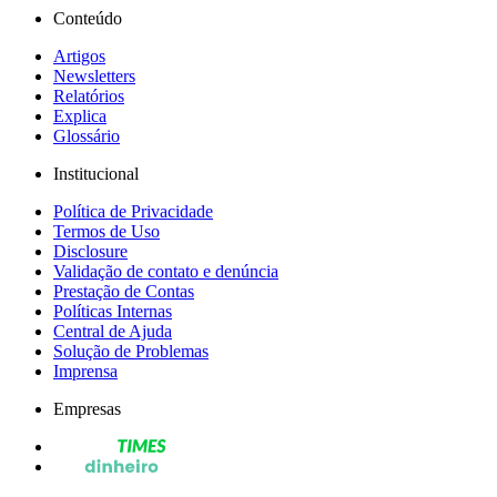
Conteúdo
Artigos
Newsletters
Relatórios
Explica
Glossário
Institucional
Política de Privacidade
Termos de Uso
Disclosure
Validação de contato e denúncia
Prestação de Contas
Políticas Internas
Central de Ajuda
Solução de Problemas
Imprensa
Empresas