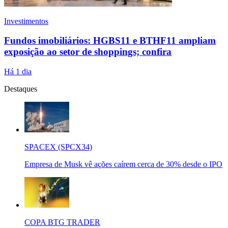
Investimentos
Fundos imobiliários: HGBS11 e BTHF11 ampliam
exposição ao setor de shoppings; confira
Há 1 dia
Destaques
SPACEX (SPCX34)
Empresa de Musk vê ações caírem cerca de 30% desde o IPO
COPA BTG TRADER