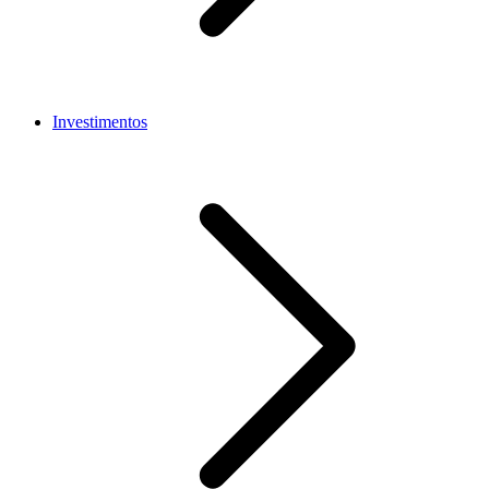
Investimentos