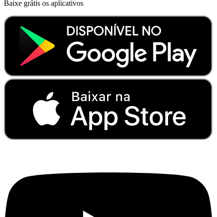
Baixe grátis os aplicativos