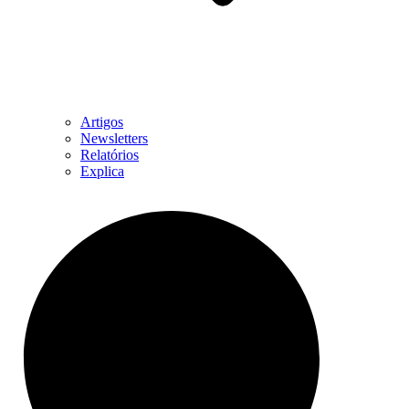
Artigos
Newsletters
Relatórios
Explica