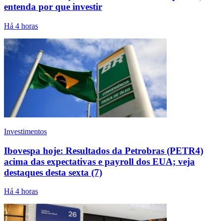
entenda por que investir
Há 4 horas
Investimentos
Ibovespa hoje: Resultados da Petrobras (PETR4)
acima das expectativas e payroll dos EUA; veja
destaques desta sexta (7)
Há 4 horas