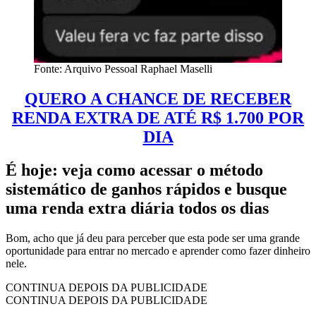
Fonte: Arquivo Pessoal Raphael Maselli
QUERO A CHANCE DE RECEBER
RENDA EXTRA DE ATÉ R$ 1.700 POR
DIA
É hoje: veja como acessar o método
sistemático de ganhos rápidos e busque
uma renda extra diária todos os dias
Bom, acho que já deu para perceber que esta pode ser uma grande
oportunidade para entrar no mercado e aprender como fazer dinheiro
nele.
CONTINUA DEPOIS DA PUBLICIDADE
CONTINUA DEPOIS DA PUBLICIDADE