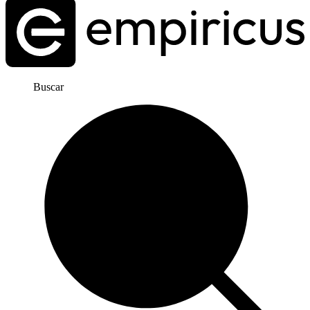
Buscar