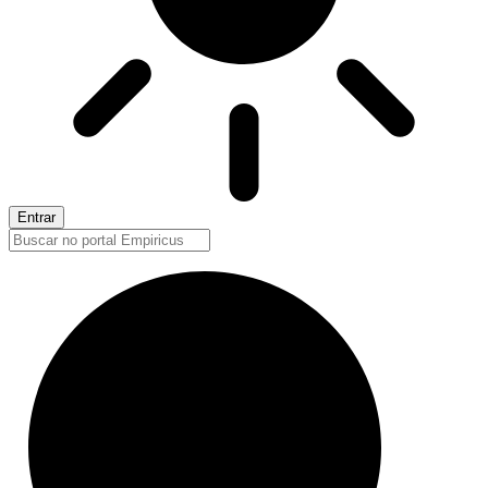
Entrar