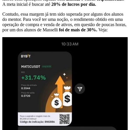
A meta inicial é buscar até
20% de lucros por dia.
Contudo, essa margem já tem sido superada por alguns dos alunos
do mentor. Para você ter uma noção, o rendimento obtido em uma
operação de compra e venda de ativos, em questão de poucas horas,
por um dos alunos de Masselli
foi de mais de 30%.
Veja: