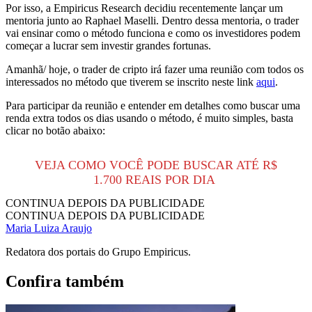
Por isso, a Empiricus Research decidiu recentemente lançar um
mentoria junto ao Raphael Maselli. Dentro dessa mentoria, o trader
vai ensinar como o método funciona e como os investidores podem
começar a lucrar sem investir grandes fortunas.
Amanhã/ hoje, o trader de cripto irá fazer uma reunião com todos os
interessados no método que tiverem se inscrito neste link
aqui
.
Para participar da reunião e entender em detalhes como buscar uma
renda extra todos os dias usando o método, é muito simples, basta
clicar no botão abaixo:
VEJA COMO VOCÊ PODE BUSCAR ATÉ R$
1.700 REAIS POR DIA
CONTINUA DEPOIS DA PUBLICIDADE
CONTINUA DEPOIS DA PUBLICIDADE
Maria Luiza Araujo
Redatora dos portais do Grupo Empiricus.
Confira também