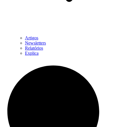
Artigos
Newsletters
Relatórios
Explica