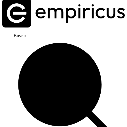
Buscar