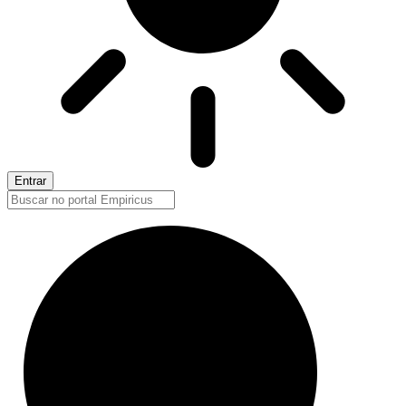
Entrar