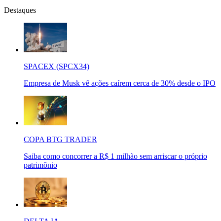
Destaques
SPACEX (SPCX34)
Empresa de Musk vê ações caírem cerca de 30% desde o IPO
COPA BTG TRADER
Saiba como concorrer a R$ 1 milhão sem arriscar o próprio
patrimônio