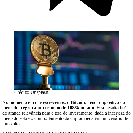
Crédito: Unsplash
No momento em que escrevemos, o
Bitcoin
, maior criptoativo do
mercado,
registra um retorno de 108% no ano
. Esse resultado é
de grande relevância para a tese de investimento, dada a incerteza do
mercado sobre o comportamento da criptomoeda em um cenário de
juros altos.