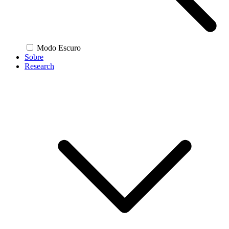
Modo Escuro
Sobre
Research