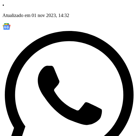
•
Atualizado em 01 nov 2023, 14:32