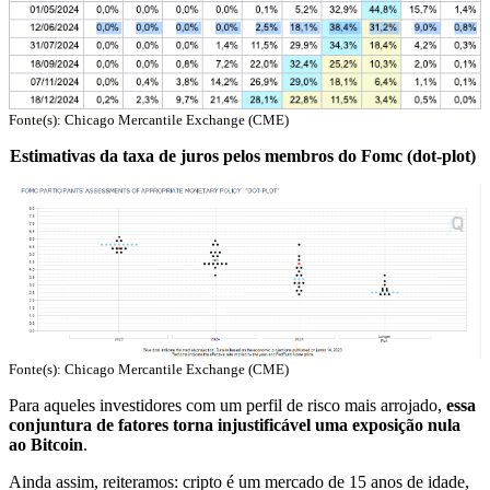
Fonte(s): Chicago Mercantile Exchange (CME)
Estimativas da taxa de juros pelos membros do Fomc (dot-plot)
Fonte(s): Chicago Mercantile Exchange (CME)
Para aqueles investidores com um perfil de risco mais arrojado,
essa
conjuntura de fatores torna injustificável uma exposição nula
ao Bitcoin
.
Ainda assim, reiteramos: cripto é um mercado de 15 anos de idade,