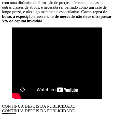
com uma dinâmica de formação de preços diferente de todas as
outras classes de ativos, e necessita ser pensado como um case de
longo prazo, e não algo meramente especulativo.
Como regra de
bolso, a exposição a esse nicho de mercado não deve ultrapassar
5% do capital investido
.
CONTINUA DEPOIS DA PUBLICIDADE
CONTINUA DEPOIS DA PUBLICIDADE