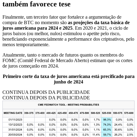
também favorece tese
Finalmente, um terceiro fator que fortalece a argumentação de
compra de BTC no momento são
as projeções da taxa básica de
juros americana para 2024 e 2025
. Em 2020 e 2021, o ciclo de
juros baixos (ou melhor, nulos) estimulou o apetite pelo risco,
beneficiando exponencialmente a performance dos criptoativos, pelo
menos temporariamente.
Atualmente, tanto o mercado de futuros quanto os membros do
FOMC (Comitê Federal de Mercado Aberto) estimam que os cortes
de juros começarão em 2024.
Primeiro corte da taxa de juros americana está precificado para
junho de 2024
CONTINUA DEPOIS DA PUBLICIDADE
CONTINUA DEPOIS DA PUBLICIDADE