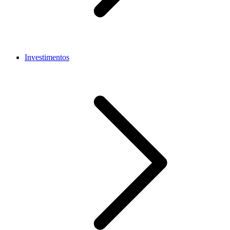
Investimentos