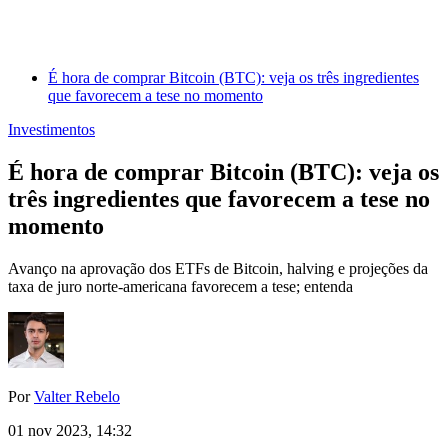
É hora de comprar Bitcoin (BTC): veja os três ingredientes
que favorecem a tese no momento
Investimentos
É hora de comprar Bitcoin (BTC): veja os
três ingredientes que favorecem a tese no
momento
Avanço na aprovação dos ETFs de Bitcoin, halving e projeções da
taxa de juro norte-americana favorecem a tese; entenda
Por
Valter Rebelo
01 nov 2023, 14:32