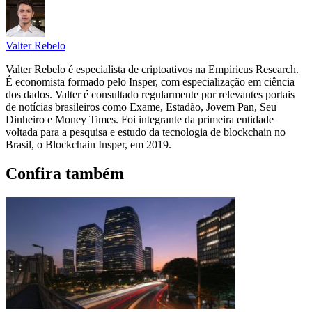
Valter Rebelo
Valter Rebelo é especialista de criptoativos na Empiricus Research.
É economista formado pelo Insper, com especialização em ciência
dos dados. Valter é consultado regularmente por relevantes portais
de notícias brasileiros como Exame, Estadão, Jovem Pan, Seu
Dinheiro e Money Times. Foi integrante da primeira entidade
voltada para a pesquisa e estudo da tecnologia de blockchain no
Brasil, o Blockchain Insper, em 2019.
Confira também