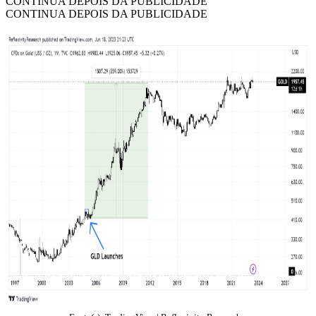
CONTINUA DEPOIS DA PUBLICIDADE
CONTINUA DEPOIS DA PUBLICIDADE