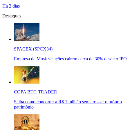
Há 2 dias
Destaques
SPACEX (SPCX34)
Empresa de Musk vê ações caírem cerca de 30% desde o IPO
COPA BTG TRADER
Saiba como concorrer a R$ 1 milhão sem arriscar o próprio
patrimônio