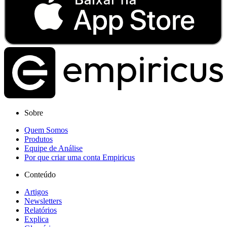
Sobre
Quem Somos
Produtos
Equipe de Análise
Por que criar uma conta Empiricus
Conteúdo
Artigos
Newsletters
Relatórios
Explica