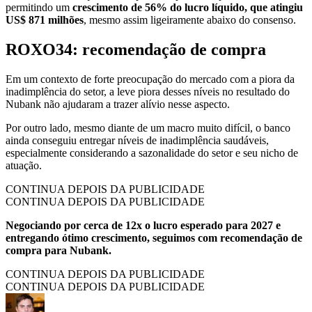
permitindo um
crescimento de 56% do lucro líquido, que atingiu
US$ 871 milhões
, mesmo assim ligeiramente abaixo do consenso.
ROXO34: recomendação de compra
Em um contexto de forte preocupação do mercado com a piora da
inadimplência do setor, a leve piora desses níveis no resultado do
Nubank não ajudaram a trazer alívio nesse aspecto.
Por outro lado, mesmo diante de um macro muito difícil, o banco
ainda conseguiu entregar níveis de inadimplência saudáveis,
especialmente considerando a sazonalidade do setor e seu nicho de
atuação.
CONTINUA DEPOIS DA PUBLICIDADE
CONTINUA DEPOIS DA PUBLICIDADE
Negociando por cerca de 12x o lucro esperado para 2027 e
entregando ótimo crescimento, seguimos com recomendação de
compra para Nubank.
CONTINUA DEPOIS DA PUBLICIDADE
CONTINUA DEPOIS DA PUBLICIDADE