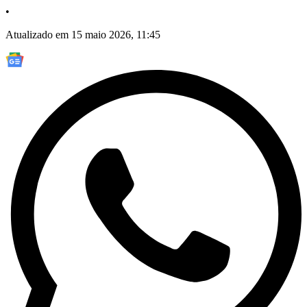
•
Atualizado em 15 maio 2026, 11:45