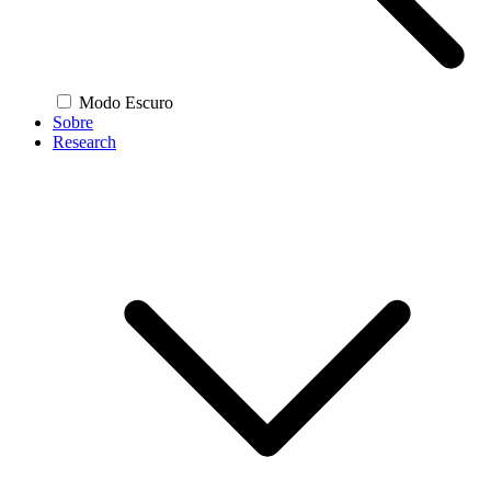
Modo Escuro
Sobre
Research