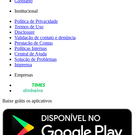
Glossário
Institucional
Política de Privacidade
Termos de Uso
Disclosure
Validação de contato e denúncia
Prestação de Contas
Políticas Internas
Central de Ajuda
Solução de Problemas
Imprensa
Empresas
Baixe grátis os aplicativos