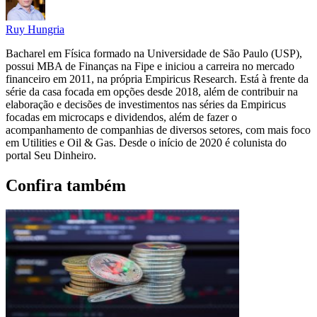
Ruy Hungria
Bacharel em Física formado na Universidade de São Paulo (USP),
possui MBA de Finanças na Fipe e iniciou a carreira no mercado
financeiro em 2011, na própria Empiricus Research. Está à frente da
série da casa focada em opções desde 2018, além de contribuir na
elaboração e decisões de investimentos nas séries da Empiricus
focadas em microcaps e dividendos, além de fazer o
acompanhamento de companhias de diversos setores, com mais foco
em Utilities e Oil & Gas. Desde o início de 2020 é colunista do
portal Seu Dinheiro.
Confira também