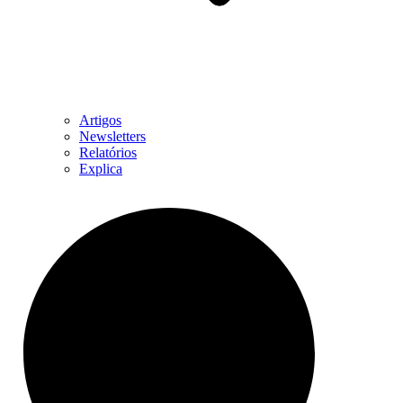
Artigos
Newsletters
Relatórios
Explica