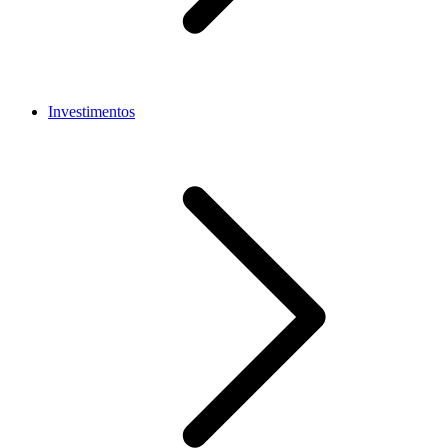
Investimentos