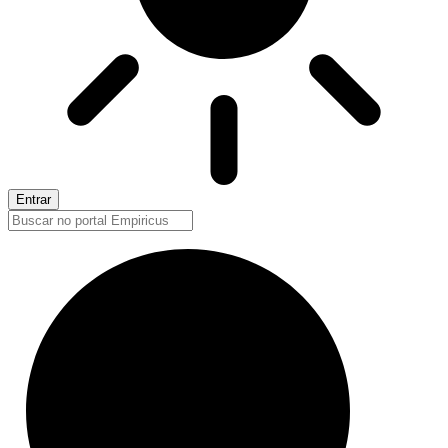
Entrar