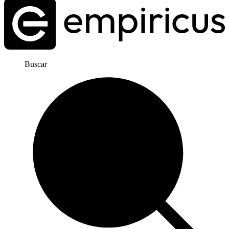
Buscar