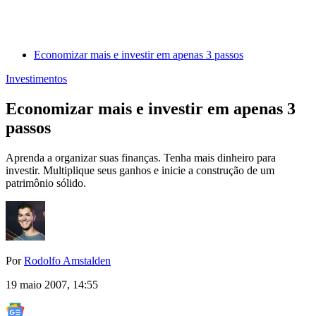
Economizar mais e investir em apenas 3 passos
Investimentos
Economizar mais e investir em apenas 3
passos
Aprenda a organizar suas finanças. Tenha mais dinheiro para
investir. Multiplique seus ganhos e inicie a construção de um
patrimônio sólido.
Por
Rodolfo Amstalden
19 maio 2007, 14:55