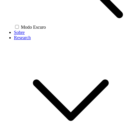
Modo Escuro
Sobre
Research