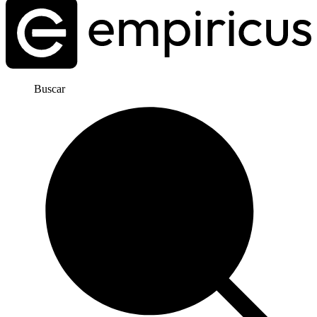
Buscar