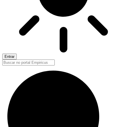
Entrar