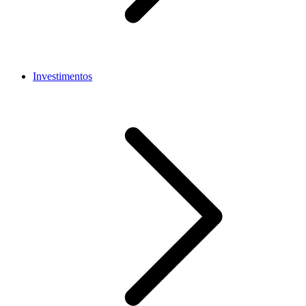
Investimentos