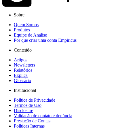
Sobre
Quem Somos
Produtos
Equipe de Análise
Por que criar uma conta Empiricus
Conteúdo
Artigos
Newsletters
Relatórios
Explica
Glossário
Institucional
Política de Privacidade
Termos de Uso
Disclosure
Validação de contato e denúncia
Prestação de Contas
Políticas Internas