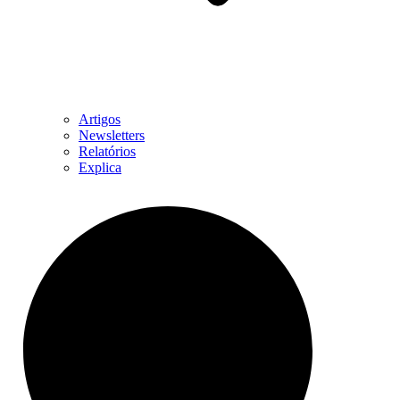
Artigos
Newsletters
Relatórios
Explica