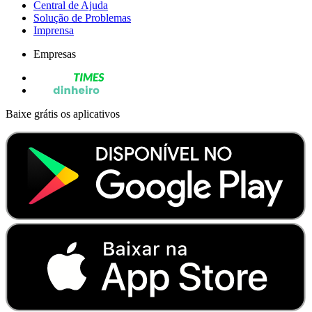
Central de Ajuda
Solução de Problemas
Imprensa
Empresas
Baixe grátis os aplicativos