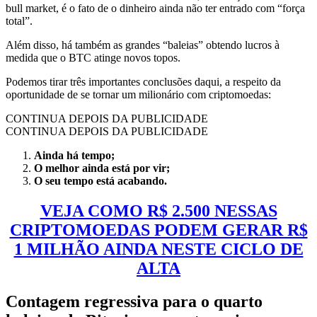
bull market, é o fato de o dinheiro ainda não ter entrado com “força
total”.
Além disso, há também as grandes “baleias” obtendo lucros à
medida que o BTC atinge novos topos.
Podemos tirar três importantes conclusões daqui, a respeito da
oportunidade de se tornar um milionário com criptomoedas:
CONTINUA DEPOIS DA PUBLICIDADE
CONTINUA DEPOIS DA PUBLICIDADE
Ainda há tempo;
O melhor ainda está por vir;
O seu tempo está acabando.
VEJA COMO R$ 2.500 NESSAS
CRIPTOMOEDAS PODEM GERAR R$
1 MILHÃO AINDA NESTE CICLO DE
ALTA
Contagem regressiva para o quarto