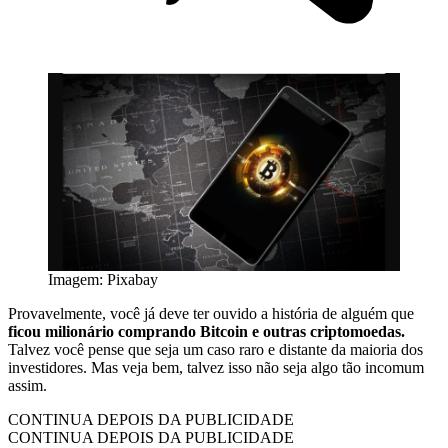
Imagem: Pixabay
Provavelmente, você já deve ter ouvido a história de alguém que
ficou milionário comprando Bitcoin e outras criptomoedas.
Talvez você pense que seja um caso raro e distante da maioria dos
investidores. Mas veja bem, talvez isso não seja algo tão incomum
assim.
CONTINUA DEPOIS DA PUBLICIDADE
CONTINUA DEPOIS DA PUBLICIDADE