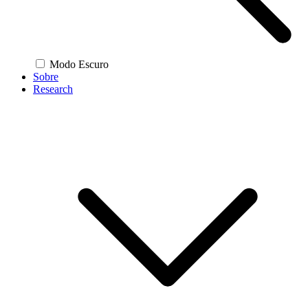
Modo Escuro
Sobre
Research