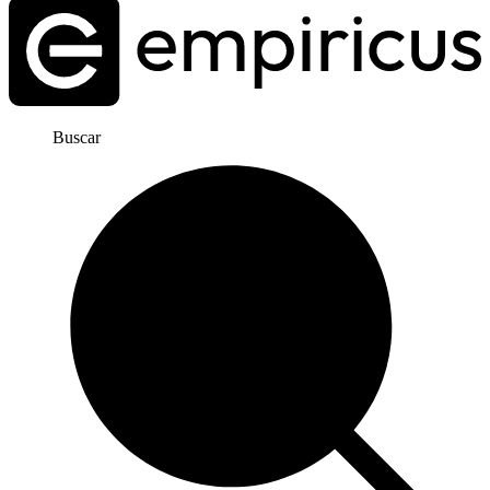
Buscar