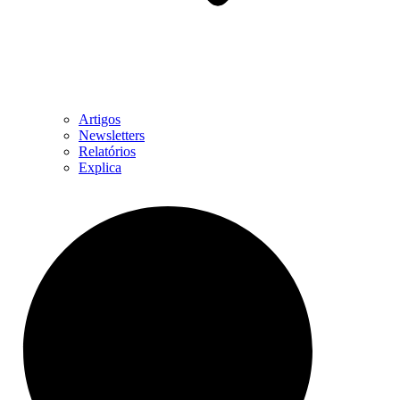
Artigos
Newsletters
Relatórios
Explica