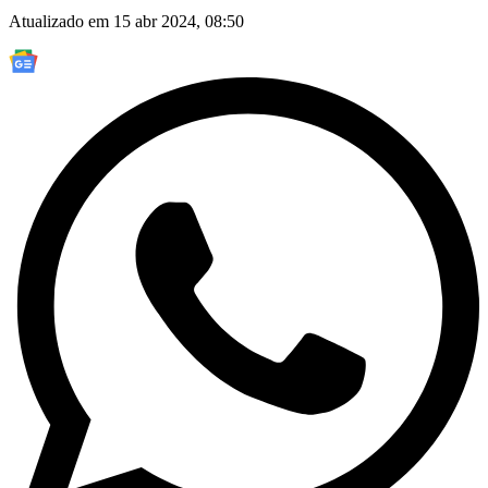
Atualizado em 15 abr 2024, 08:50