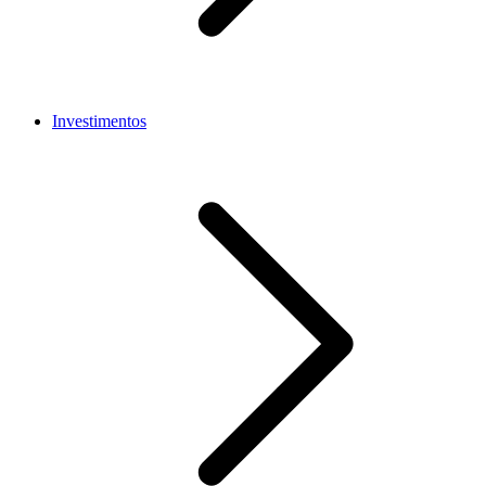
Investimentos