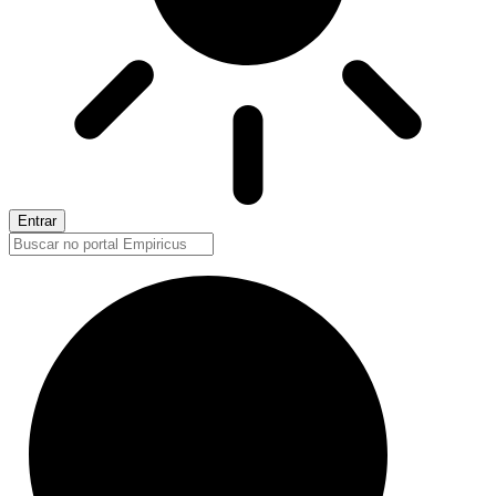
Entrar