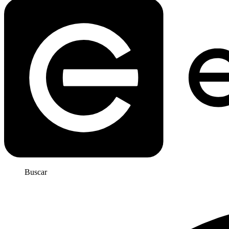
Buscar