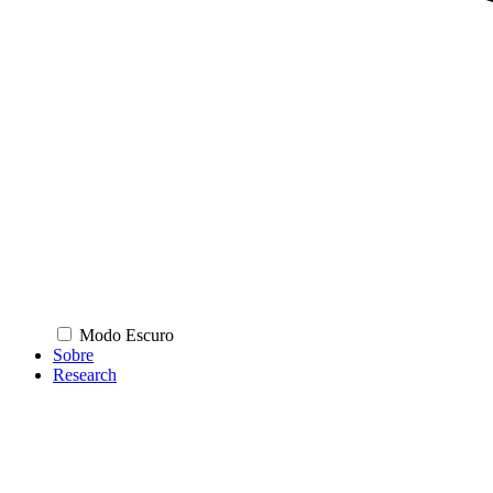
Modo Escuro
Sobre
Research