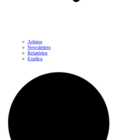
Artigos
Newsletters
Relatórios
Explica