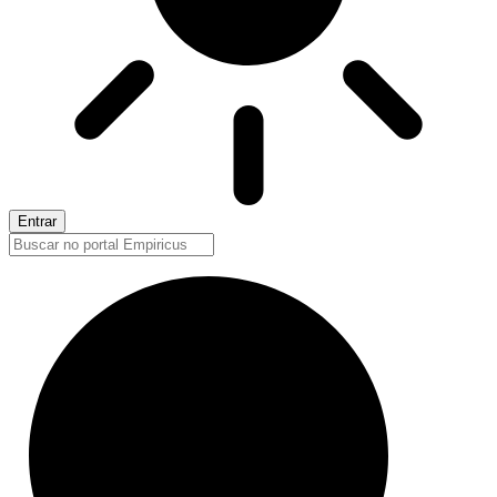
Entrar