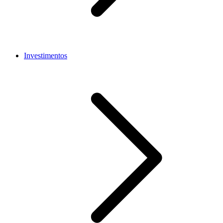
Investimentos