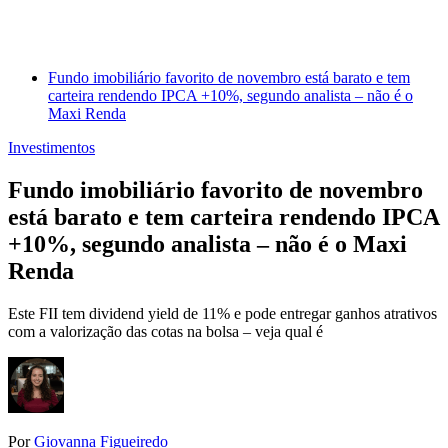
Fundo imobiliário favorito de novembro está barato e tem
carteira rendendo IPCA +10%, segundo analista – não é o
Maxi Renda
Investimentos
Fundo imobiliário favorito de novembro
está barato e tem carteira rendendo IPCA
+10%, segundo analista – não é o Maxi
Renda
Este FII tem dividend yield de 11% e pode entregar ganhos atrativos
com a valorização das cotas na bolsa – veja qual é
Por
Giovanna Figueiredo