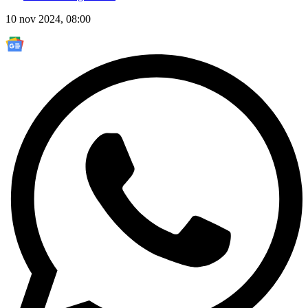
10 nov 2024, 08:00