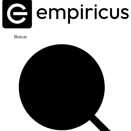
Buscar