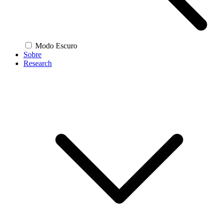
Modo Escuro
Sobre
Research