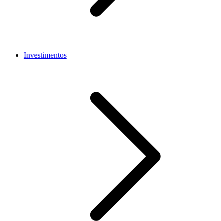
Investimentos