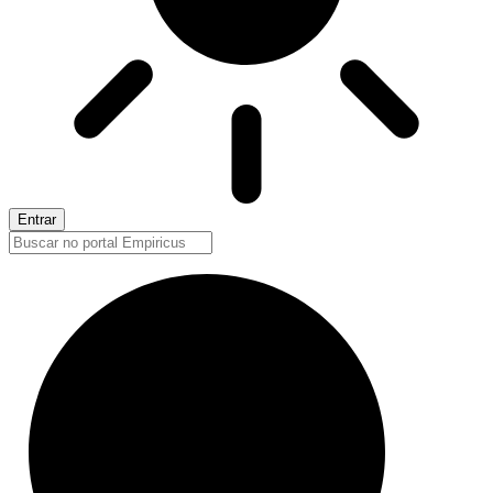
Entrar