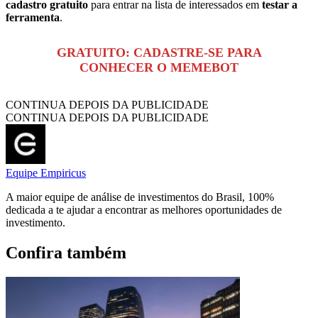
cadastro gratuito
para entrar na lista de interessados em
testar a
ferramenta
.
GRATUITO: CADASTRE-SE PARA
CONHECER O MEMEBOT
CONTINUA DEPOIS DA PUBLICIDADE
CONTINUA DEPOIS DA PUBLICIDADE
Equipe Empiricus
A maior equipe de análise de investimentos do Brasil, 100%
dedicada a te ajudar a encontrar as melhores oportunidades de
investimento.
Confira também