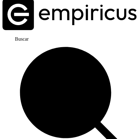
Buscar