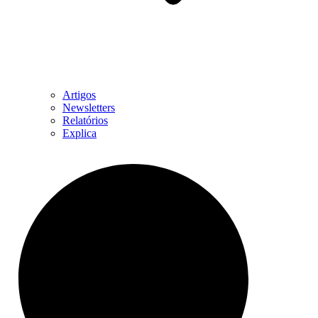
Artigos
Newsletters
Relatórios
Explica