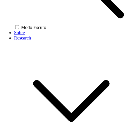
Modo Escuro
Sobre
Research