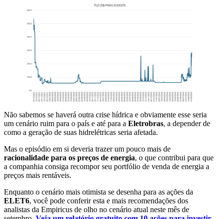
Não sabemos se haverá outra crise hídrica e obviamente esse seria
um cenário ruim para o país e até para a
Eletrobras
, a depender de
como a geração de suas hidrelétricas seria afetada.
Mas o episódio em si deveria trazer um pouco mais de
racionalidade para os preços de energia
, o que contribui para que
a companhia consiga recompor seu portfólio de venda de energia a
preços mais rentáveis.
Enquanto o cenário mais otimista se desenha para as ações da
ELET6
, você pode conferir esta e mais recomendações dos
analistas da Empiricus de olho no cenário atual neste mês de
setembro.
Veja um relatório gratuito com 10 ações para investir