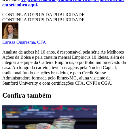
em setembro aqui.
CONTINUA DEPOIS DA PUBLICIDADE
CONTINUA DEPOIS DA PUBLICIDADE
Larissa Quaresma, CFA
Analista de ações há 10 anos, é responsável pela série As Melhores
Ações da Bolsa e pela carteira mensal Empiricus 10 Ideias, além de
integrar a equipe da Carteira Empiricus, o portfólio multimercado da
casa. Ao longo da carreira, teve passagens pela Núcleo Capital,
tradicional fundo de ações brasileiro, e pelo Credit Suisse.
Administradora formada pelo Ibmec-MG, aluna visitante da
Stanford University e com certificações CFA, CNPI e CGA.
Confira também