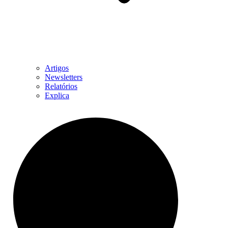
Artigos
Newsletters
Relatórios
Explica