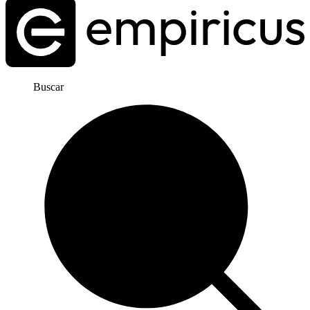
Buscar