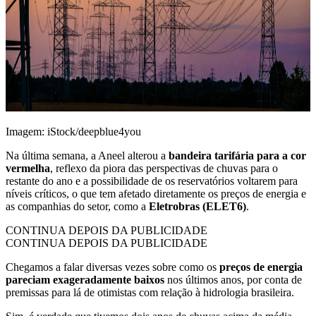
Imagem: iStock/deepblue4you
Na última semana, a Aneel alterou a
bandeira tarifária para a cor
vermelha
, reflexo da piora das perspectivas de chuvas para o
restante do ano e a possibilidade de os reservatórios voltarem para
níveis críticos, o que tem afetado diretamente os preços de energia e
as companhias do setor, como a
Eletrobras (ELET6)
.
CONTINUA DEPOIS DA PUBLICIDADE
CONTINUA DEPOIS DA PUBLICIDADE
Chegamos a falar diversas vezes sobre como os
preços de energia
pareciam exageradamente baixos
nos últimos anos, por conta de
premissas para lá de otimistas com relação à hidrologia brasileira.