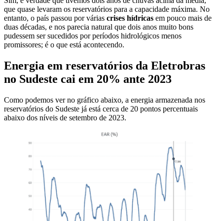
Sim, é verdade que tivemos dois anos de chuvas acima da média,
que quase levaram os reservatórios para a capacidade máxima. No
entanto, o país passou por várias
crises hídricas
em pouco mais de
duas décadas, e nos parecia natural que dois anos muito bons
pudessem ser sucedidos por períodos hidrológicos menos
promissores; é o que está acontecendo.
Energia em reservatórios da Eletrobras
no Sudeste cai em 20% ante 2023
Como podemos ver no gráfico abaixo, a energia armazenada nos
reservatórios do Sudeste já está cerca de 20 pontos percentuais
abaixo dos níveis de setembro de 2023.