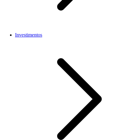
Investimentos