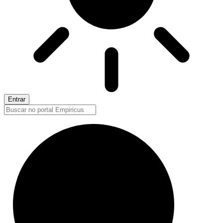
Entrar