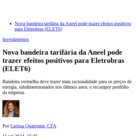
Nova bandeira tarifária da Aneel pode trazer efeitos positivos
para Eletrobras (ELET6)
Investimentos
Nova bandeira tarifária da Aneel pode
trazer efeitos positivos para Eletrobras
(ELET6)
Bandeira vermelha deve trazer mais racionalidade para os preços de
energia, subdimensionados nos últimos anos, e recompor portfólio
da empresa.
Por
Larissa Quaresma, CFA