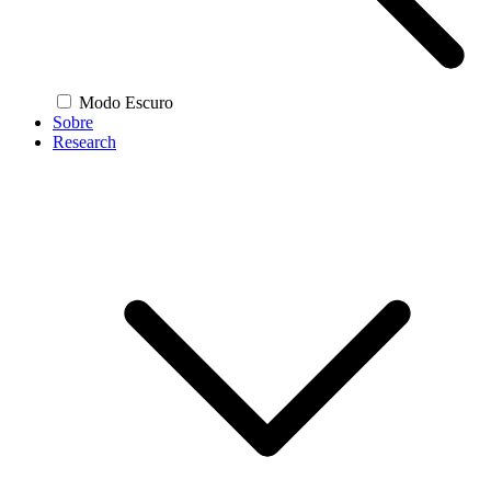
Modo Escuro
Sobre
Research