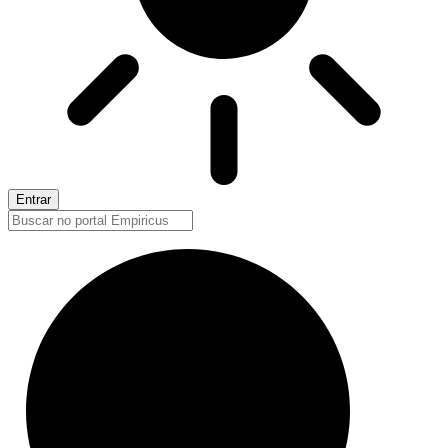
Entrar