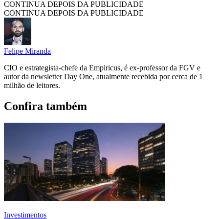
CONTINUA DEPOIS DA PUBLICIDADE
CONTINUA DEPOIS DA PUBLICIDADE
Felipe Miranda
CIO e estrategista-chefe da Empiricus, é ex-professor da FGV e
autor da newsletter Day One, atualmente recebida por cerca de 1
milhão de leitores.
Confira também
Investimentos