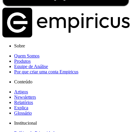
Sobre
Quem Somos
Produtos
Equipe de Análise
Por que criar uma conta Empiricus
Conteúdo
Artigos
Newsletters
Relatórios
Explica
Glossário
Institucional