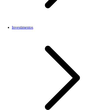
Investimentos