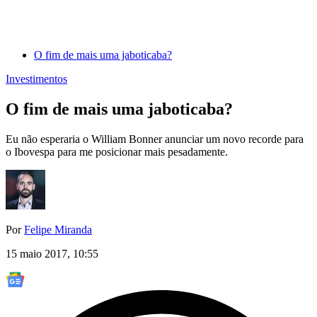
O fim de mais uma jaboticaba?
Investimentos
O fim de mais uma jaboticaba?
Eu não esperaria o William Bonner anunciar um novo recorde para
o Ibovespa para me posicionar mais pesadamente.
Por
Felipe Miranda
15 maio 2017, 10:55