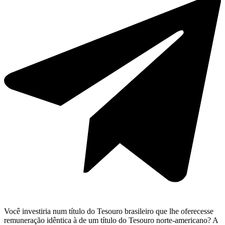
Você investiria num título do Tesouro brasileiro que lhe oferecesse
remuneração idêntica à de um título do Tesouro norte-americano? A