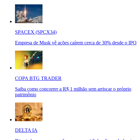
SPACEX (SPCX34)
Empresa de Musk vê ações caírem cerca de 30% desde o IPO
COPA BTG TRADER
Saiba como concorrer a R$ 1 milhão sem arriscar o próprio
patrimônio
DELTA IA