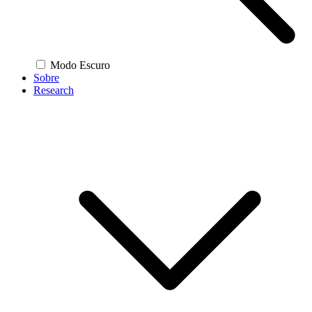
Modo Escuro
Sobre
Research