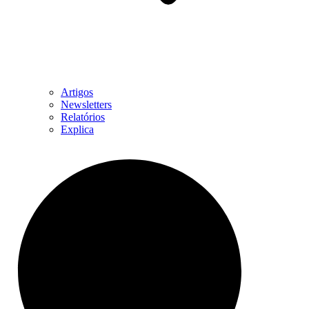
Artigos
Newsletters
Relatórios
Explica