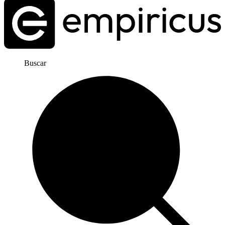
Buscar