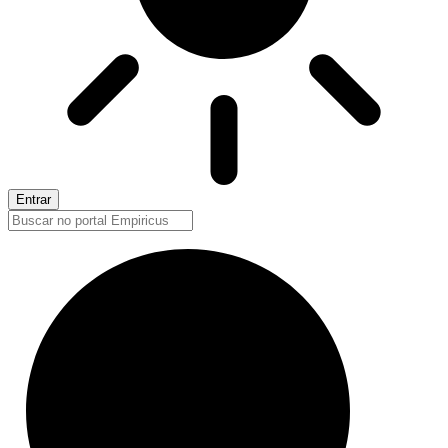
Entrar