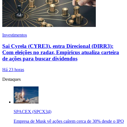
Investimentos
Sai Cyrela (CYRE3), entra Direcional (DIRR3):
Com eleições no radar, Empiricus atualiza carteira
de ações para buscar dividendos
Há 23 horas
Destaques
SPACEX (SPCX34)
Empresa de Musk vê ações caírem cerca de 30% desde o IPO