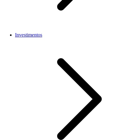
Investimentos