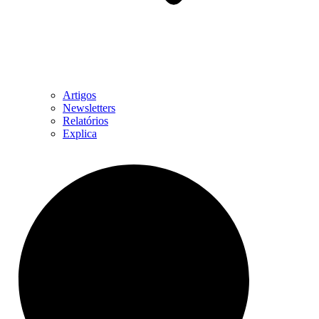
Artigos
Newsletters
Relatórios
Explica