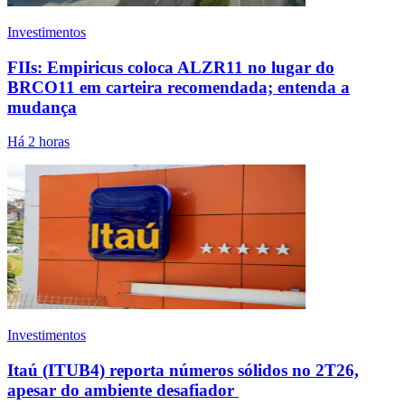
Investimentos
FIIs: Empiricus coloca ALZR11 no lugar do
BRCO11 em carteira recomendada; entenda a
mudança
Há 2 horas
Investimentos
Itaú (ITUB4) reporta números sólidos no 2T26,
apesar do ambiente desafiador