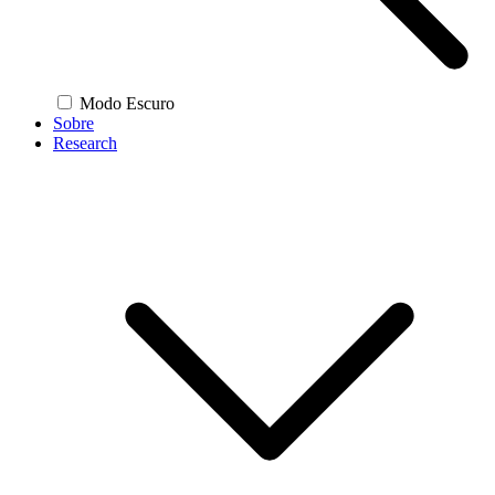
Modo Escuro
Sobre
Research