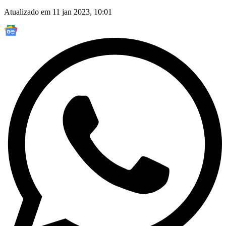
Atualizado em 11 jan 2023, 10:01