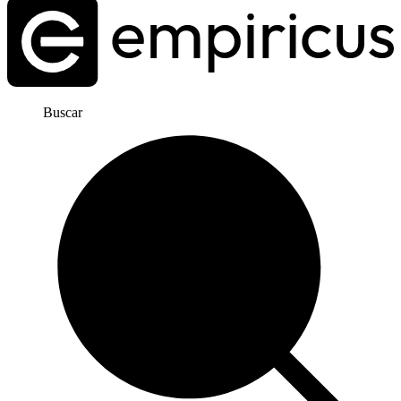
Buscar