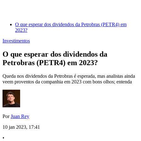
O que esperar dos dividendos da Petrobras (PETR4) em
2023?
Investimentos
O que esperar dos dividendos da
Petrobras (PETR4) em 2023?
Queda nos dividendos da Petrobras é esperada, mas analistas ainda
veem proventos da companhia em 2023 com bons olhos; entenda
Por
Juan Rey
10 jan 2023, 17:41
•