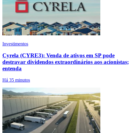
Investimentos
Cyrela (CYRE3): Venda de ativos em SP pode
destravar dividendos extraordinários aos acionistas;
entenda
Há 35 minutos