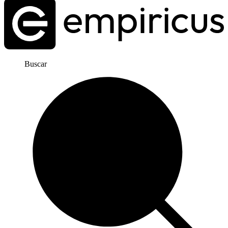
Buscar