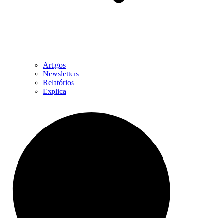
Artigos
Newsletters
Relatórios
Explica