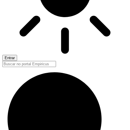
Entrar