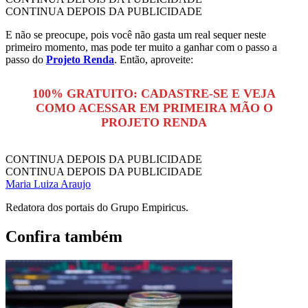
CONTINUA DEPOIS DA PUBLICIDADE
E não se preocupe, pois você não gasta um real sequer neste
primeiro momento, mas pode ter muito a ganhar com o passo a
passo do
Projeto Renda
. Então, aproveite:
100% GRATUITO: CADASTRE-SE E VEJA
COMO ACESSAR EM PRIMEIRA MÃO O
PROJETO RENDA
CONTINUA DEPOIS DA PUBLICIDADE
CONTINUA DEPOIS DA PUBLICIDADE
Maria Luiza Araujo
Redatora dos portais do Grupo Empiricus.
Confira também