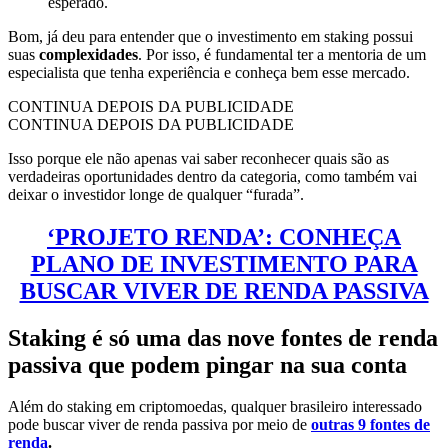
esperado.
Bom, já deu para entender que o investimento em staking possui
suas
complexidades
. Por isso, é fundamental ter a mentoria de um
especialista que tenha experiência e conheça bem esse mercado.
CONTINUA DEPOIS DA PUBLICIDADE
CONTINUA DEPOIS DA PUBLICIDADE
Isso porque ele não apenas vai saber reconhecer quais são as
verdadeiras oportunidades dentro da categoria, como também vai
deixar o investidor longe de qualquer “furada”.
‘PROJETO RENDA’: CONHEÇA
PLANO DE INVESTIMENTO PARA
BUSCAR VIVER DE RENDA PASSIVA
Staking é só uma das nove fontes de renda
passiva que podem pingar na sua conta
Além do staking em criptomoedas, qualquer brasileiro interessado
pode buscar viver de renda passiva por meio de
outras 9 fontes de
renda
.