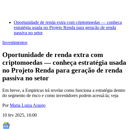
Oportunidade de renda extra com criptomoedas — conheça
estratégia usada no Projeto Renda para geração de renda
passiva no setor
Investimentos
Oportunidade de renda extra com
criptomoedas — conheça estratégia usada
no Projeto Renda para geração de renda
passiva no setor
Em breve, a Empiricus irá revelar como funciona a estratégia dentro
do segmento de risco e como investidores podem acessá-la; veja
Por
Maria Luiza Araujo
10 fev 2025, 16:00