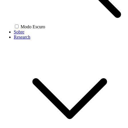
Modo Escuro
Sobre
Research