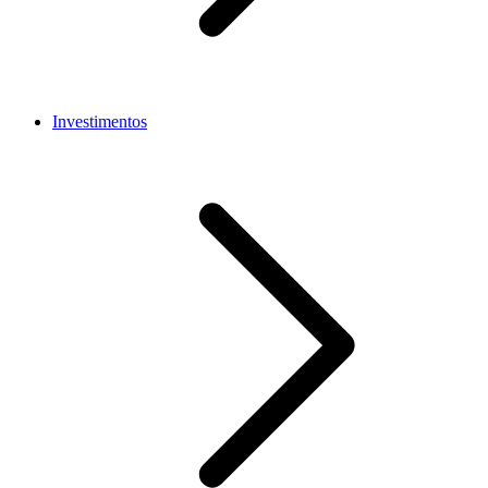
Investimentos