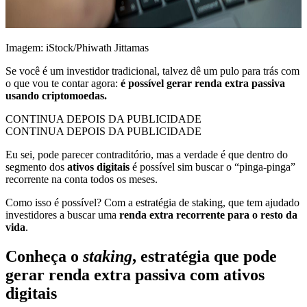
Imagem: iStock/Phiwath Jittamas
Se você é um investidor tradicional, talvez dê um pulo para trás com
o que vou te contar agora:
é possível gerar renda extra passiva
usando criptomoedas.
CONTINUA DEPOIS DA PUBLICIDADE
CONTINUA DEPOIS DA PUBLICIDADE
Eu sei, pode parecer contraditório, mas a verdade é que dentro do
segmento dos
ativos digitais
é possível sim buscar o “pinga-pinga”
recorrente na conta todos os meses.
Como isso é possível? Com a estratégia de staking, que tem ajudado
investidores a buscar uma
renda extra recorrente para o resto da
vida
.
Conheça o
staking
, estratégia que pode
gerar renda extra passiva com ativos
digitais