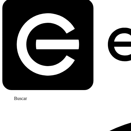
Buscar