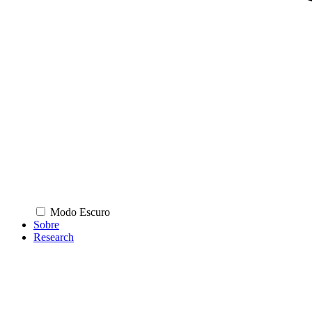
Modo Escuro
Sobre
Research